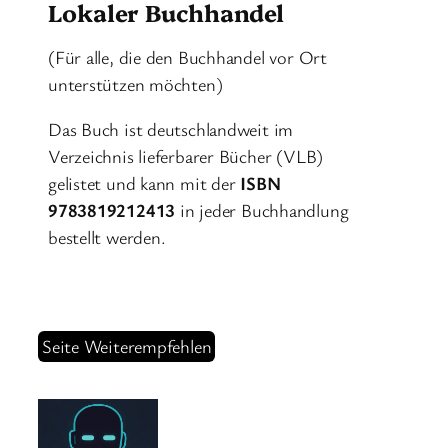
Lokaler Buchhandel
(Für alle, die den Buchhandel vor Ort
unterstützen möchten)
Das Buch ist deutschlandweit im
Verzeichnis lieferbarer Bücher (VLB)
gelistet und kann mit der
ISBN
9783819212413
in jeder Buchhandlung
bestellt werden.
Seite Weiterempfehlen