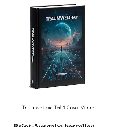
Traumwelt.exe Teil 1 Cover Vorne
Print-Ausgabe bestellen