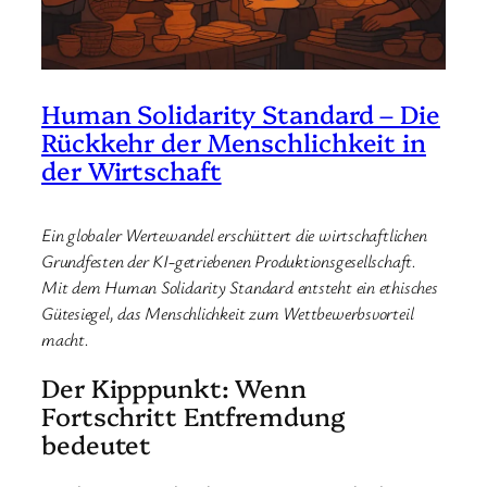
Human Solidarity Standard – Die
Rückkehr der Menschlichkeit in
der Wirtschaft
Ein globaler Wertewandel erschüttert die wirtschaftlichen
Grundfesten der KI-getriebenen Produktionsgesellschaft.
Mit dem Human Solidarity Standard entsteht ein ethisches
Gütesiegel, das Menschlichkeit zum Wettbewerbsvorteil
macht.
Der Kipppunkt: Wenn
Fortschritt Entfremdung
bedeutet