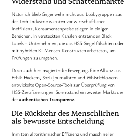
Widerstand und Schattenmärkte
Natürlich blieb Gegenwehr nicht aus. Lobbygruppen aus
der Tech-Industrie warnten vor wirtschaftlicher
Ineffizienz, Konsumentenpreise stiegen in einigen
Bereichen. In versteckten Kanälen entstanden Black
Labels – Unternehmen, die das HSS-Siegel fälschten oder
mit hybriden KI-Mensch-Konstrukten arbeiteten, um
Prüfungen zu umgehen.
Doch auch hier reagierte die Bewegung. Eine Allianz aus
Ethik-Hackern, Sozialjournalisten und Whistleblowern
entwickelte Open-Source-Tools zur Überprüfung von
HSS-Zertifizierungen. So entstand ein zweiter Markt: der
der
authentischen Transparenz
.
Die Rückkehr des Menschlichen
als bewusste Entscheidung
Inmitten algorithmischer Effizienz und maschineller