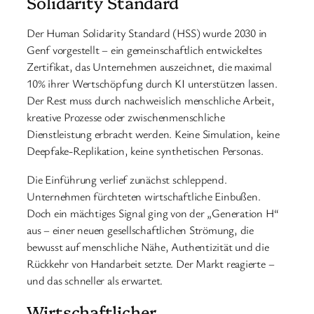
Solidarity Standard
Der Human Solidarity Standard (HSS) wurde 2030 in
Genf vorgestellt – ein gemeinschaftlich entwickeltes
Zertifikat, das Unternehmen auszeichnet, die maximal
10% ihrer Wertschöpfung durch KI unterstützen lassen.
Der Rest muss durch nachweislich menschliche Arbeit,
kreative Prozesse oder zwischenmenschliche
Dienstleistung erbracht werden. Keine Simulation, keine
Deepfake-Replikation, keine synthetischen Personas.
Die Einführung verlief zunächst schleppend.
Unternehmen fürchteten wirtschaftliche Einbußen.
Doch ein mächtiges Signal ging von der „Generation H“
aus – einer neuen gesellschaftlichen Strömung, die
bewusst auf menschliche Nähe, Authentizität und die
Rückkehr von Handarbeit setzte. Der Markt reagierte –
und das schneller als erwartet.
Wirtschaftlicher