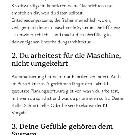
Kreditwürdigkeit, kuratieren deine Nachrichten und
empfehlen dir, wen du daten solltest.
Entscheidungsräume, die früher menschlich waren,
verlagern sich leise in maschinelle Systeme. Die Effizienz
ist unwiderstehlich – und macht dich überflüssig in
deiner eigenen Entscheidungsarchitektur.
2. Du arbeitest für die Maschine,
nicht umgekehrt
Automatisierung hat nicht nur Fabriken verändert. Auch
im Büro diktieren Algorithmen längst den Takt: KI-
gestützte Planungssoftware gibt vor, wann du arbeitest,
mit wem du sprichst und was du priorisieren sollst. Deine
Rolle? Schnittstelle. Oder besser: Exekutive der KI-
Vorgabe.
3. Deine Gefühle gehören dem
System