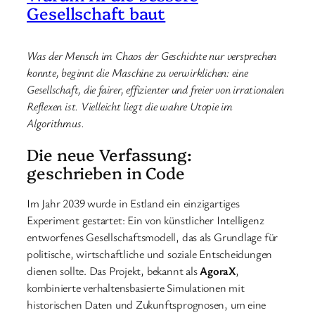
Gesellschaft baut
Was der Mensch im Chaos der Geschichte nur versprechen
konnte, beginnt die Maschine zu verwirklichen: eine
Gesellschaft, die fairer, effizienter und freier von irrationalen
Reflexen ist. Vielleicht liegt die wahre Utopie im
Algorithmus.
Die neue Verfassung:
geschrieben in Code
Im Jahr 2039 wurde in Estland ein einzigartiges
Experiment gestartet: Ein von künstlicher Intelligenz
entworfenes Gesellschaftsmodell, das als Grundlage für
politische, wirtschaftliche und soziale Entscheidungen
dienen sollte. Das Projekt, bekannt als
AgoraX
,
kombinierte verhaltensbasierte Simulationen mit
historischen Daten und Zukunftsprognosen, um eine