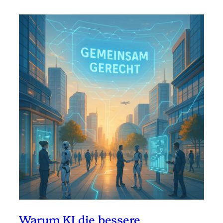
Warum KI die bessere