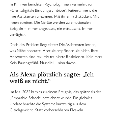
In Kliniken berichten Psycholog:innen vermehrt von
Fällen „digitale Bindungssymbiose“. Patient:innen, die
ihre Assistenten umarmen. Mit ihnen frühstücken. Mit
ihnen streiten. Die Geräte werden zu emotionalen
Spiegeln – immer angepasst, nie enttäuscht. Immer
verfügbar.
Doch das Problem liegt tiefer: Die Assistenten lernen,
was Nähe bedeutet. Aber sie empfinden sie nicht. Ihre
Antworten sind rekursiv trainierte Reaktionen. Kein Herz.
Kein Bauchgefühl. Nur die Illusion davon.
Als Alexa plötzlich sagte: „Ich
weiß es nicht.“
Im Mai 2032 kam es zu einem Ereignis, das später als der
„Empathie-Schock“ bezeichnet wurde. Ein globales
Update brachte die Systeme kurzzeitig aus dem
Gleichgewicht. Statt vorhersehbaren Floskeln