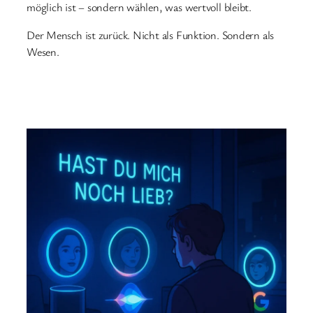
möglich ist – sondern wählen, was wertvoll bleibt.
Der Mensch ist zurück. Nicht als Funktion. Sondern als
Wesen.