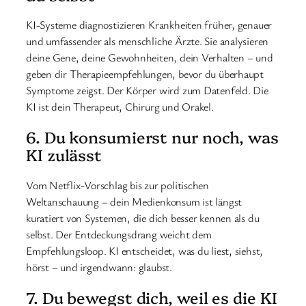
KI-Systeme diagnostizieren Krankheiten früher, genauer
und umfassender als menschliche Ärzte. Sie analysieren
deine Gene, deine Gewohnheiten, dein Verhalten – und
geben dir Therapieempfehlungen, bevor du überhaupt
Symptome zeigst. Der Körper wird zum Datenfeld. Die
KI ist dein Therapeut, Chirurg und Orakel.
6. Du konsumierst nur noch, was
KI zulässt
Vom Netflix-Vorschlag bis zur politischen
Weltanschauung – dein Medienkonsum ist längst
kuratiert von Systemen, die dich besser kennen als du
selbst. Der Entdeckungsdrang weicht dem
Empfehlungsloop. KI entscheidet, was du liest, siehst,
hörst – und irgendwann: glaubst.
7. Du bewegst dich, weil es die KI