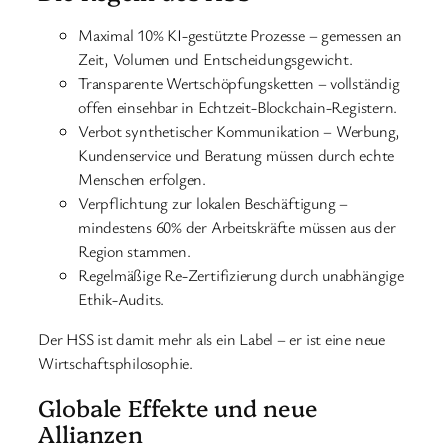
Maximal 10% KI-gestützte Prozesse – gemessen an
Zeit, Volumen und Entscheidungsgewicht.
Transparente Wertschöpfungsketten – vollständig
offen einsehbar in Echtzeit-Blockchain-Registern.
Verbot synthetischer Kommunikation – Werbung,
Kundenservice und Beratung müssen durch echte
Menschen erfolgen.
Verpflichtung zur lokalen Beschäftigung –
mindestens 60% der Arbeitskräfte müssen aus der
Region stammen.
Regelmäßige Re-Zertifizierung durch unabhängige
Ethik-Audits.
Der HSS ist damit mehr als ein Label – er ist eine neue
Wirtschaftsphilosophie.
Globale Effekte und neue
Allianzen