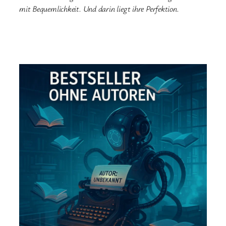
mit Bequemlichkeit. Und darin liegt ihre Perfektion.