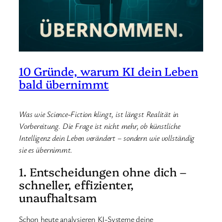
10 Gründe, warum KI dein Leben
bald übernimmt
Was wie Science-Fiction klingt, ist längst Realität in
Vorbereitung. Die Frage ist nicht mehr, ob künstliche
Intelligenz dein Leben verändert – sondern wie vollständig
sie es übernimmt.
1. Entscheidungen ohne dich –
schneller, effizienter,
unaufhaltsam
Schon heute analysieren KI-Systeme deine