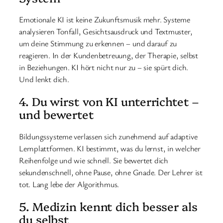
Emotionale KI ist keine Zukunftsmusik mehr. Systeme
analysieren Tonfall, Gesichtsausdruck und Textmuster,
um deine Stimmung zu erkennen – und darauf zu
reagieren. In der Kundenbetreuung, der Therapie, selbst
in Beziehungen. KI hört nicht nur zu – sie spürt dich.
Und lenkt dich.
4. Du wirst von KI unterrichtet –
und bewertet
Bildungssysteme verlassen sich zunehmend auf adaptive
Lernplattformen. KI bestimmt, was du lernst, in welcher
Reihenfolge und wie schnell. Sie bewertet dich
sekundenschnell, ohne Pause, ohne Gnade. Der Lehrer ist
tot. Lang lebe der Algorithmus.
5. Medizin kennt dich besser als
du selbst