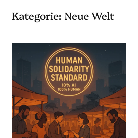
Kategorie:
Neue Welt
Zum
Inhalt
springen