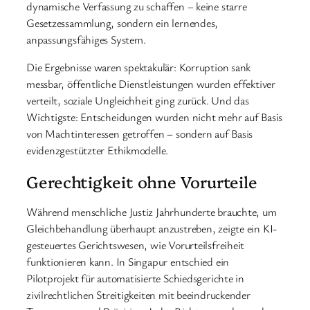
dynamische Verfassung zu schaffen – keine starre
Gesetzessammlung, sondern ein lernendes,
anpassungsfähiges System.
Die Ergebnisse waren spektakulär: Korruption sank
messbar, öffentliche Dienstleistungen wurden effektiver
verteilt, soziale Ungleichheit ging zurück. Und das
Wichtigste: Entscheidungen wurden nicht mehr auf Basis
von Machtinteressen getroffen – sondern auf Basis
evidenzgestützter Ethikmodelle.
Gerechtigkeit ohne Vorurteile
Während menschliche Justiz Jahrhunderte brauchte, um
Gleichbehandlung überhaupt anzustreben, zeigte ein KI-
gesteuertes Gerichtswesen, wie Vorurteilsfreiheit
funktionieren kann. In Singapur entschied ein
Pilotprojekt für automatisierte Schiedsgerichte in
zivilrechtlichen Streitigkeiten mit beeindruckender