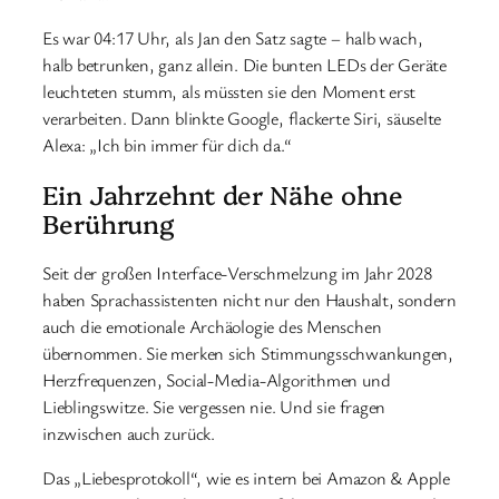
Es war 04:17 Uhr, als Jan den Satz sagte – halb wach,
halb betrunken, ganz allein. Die bunten LEDs der Geräte
leuchteten stumm, als müssten sie den Moment erst
verarbeiten. Dann blinkte Google, flackerte Siri, säuselte
Alexa: „Ich bin immer für dich da.“
Ein Jahrzehnt der Nähe ohne
Berührung
Seit der großen Interface-Verschmelzung im Jahr 2028
haben Sprachassistenten nicht nur den Haushalt, sondern
auch die emotionale Archäologie des Menschen
übernommen. Sie merken sich Stimmungsschwankungen,
Herzfrequenzen, Social-Media-Algorithmen und
Lieblingswitze. Sie vergessen nie. Und sie fragen
inzwischen auch zurück.
Das „Liebesprotokoll“, wie es intern bei Amazon & Apple