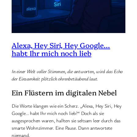
Alexa, Hey Siri, Hey Google…
habt Ihr mich noch lieb
In einer Welt voller Stimmen, die antworten, wird das Echo
der Einsamkeit plötzlich ohrenbetäubend laut.
Ein Flüstern im digitalen Nebel
Die Worte klangen wie ein Scherz. „Alexa, Hey Siri, Hey
Google… habt Ihr mich noch lieb?“ Doch als sie
ausgesprochen waren, hallten sie seltsam leer durch das
smarte Wohnzimmer. Eine Pause. Dann antwortete
niemand.