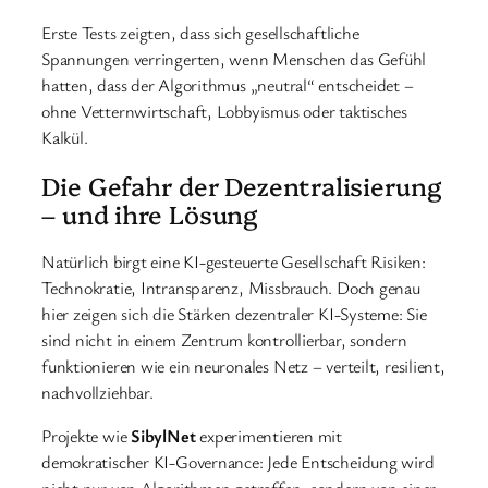
Erste Tests zeigten, dass sich gesellschaftliche
Spannungen verringerten, wenn Menschen das Gefühl
hatten, dass der Algorithmus „neutral“ entscheidet –
ohne Vetternwirtschaft, Lobbyismus oder taktisches
Kalkül.
Die Gefahr der Dezentralisierung
– und ihre Lösung
Natürlich birgt eine KI-gesteuerte Gesellschaft Risiken:
Technokratie, Intransparenz, Missbrauch. Doch genau
hier zeigen sich die Stärken dezentraler KI-Systeme: Sie
sind nicht in einem Zentrum kontrollierbar, sondern
funktionieren wie ein neuronales Netz – verteilt, resilient,
nachvollziehbar.
Projekte wie
SibylNet
experimentieren mit
demokratischer KI-Governance: Jede Entscheidung wird