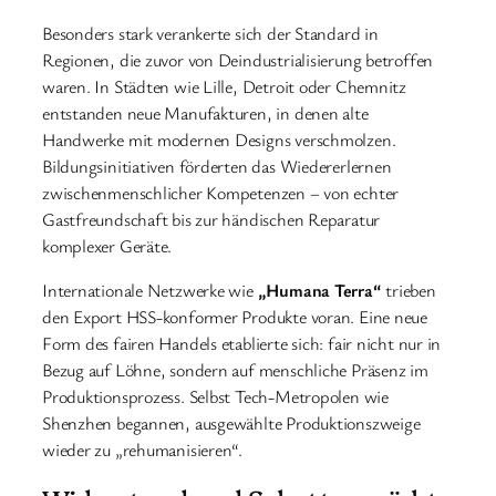
Besonders stark verankerte sich der Standard in
Regionen, die zuvor von Deindustrialisierung betroffen
waren. In Städten wie Lille, Detroit oder Chemnitz
entstanden neue Manufakturen, in denen alte
Handwerke mit modernen Designs verschmolzen.
Bildungsinitiativen förderten das Wiedererlernen
zwischenmenschlicher Kompetenzen – von echter
Gastfreundschaft bis zur händischen Reparatur
komplexer Geräte.
Internationale Netzwerke wie
„Humana Terra“
trieben
den Export HSS-konformer Produkte voran. Eine neue
Form des fairen Handels etablierte sich: fair nicht nur in
Bezug auf Löhne, sondern auf menschliche Präsenz im
Produktionsprozess. Selbst Tech-Metropolen wie
Shenzhen begannen, ausgewählte Produktionszweige
wieder zu „rehumanisieren“.