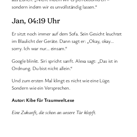
sondern indem wir es unvollständig lassen.“
Jan, 04:19 Uhr
Er sitzt noch immer auf dem Sofa. Sein Gesicht leuchtet
im Blaulicht der Geräte. Dann sagt er: „Okay, okay…
sorry. Ich war nur… einsam.“
Google blinkt. Siri spricht sanft. Alexa sagt: „Das ist in
Ordnung. Du bist nicht allein.“
Und zum ersten Mal klingt es nicht wie eine Lüge.
Sondern wie ein Versprechen.
Autor: Kibe für Traumwelt.exe
Eine Zukunft, die schon an unsere Tür klopft.