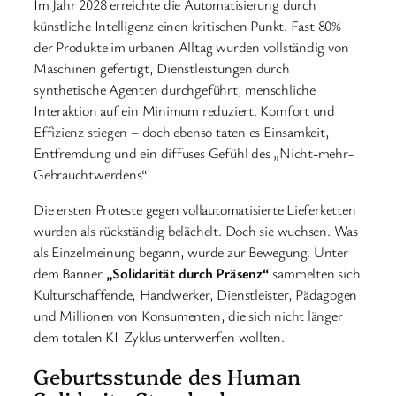
Im Jahr 2028 erreichte die Automatisierung durch
künstliche Intelligenz einen kritischen Punkt. Fast 80%
der Produkte im urbanen Alltag wurden vollständig von
Maschinen gefertigt, Dienstleistungen durch
synthetische Agenten durchgeführt, menschliche
Interaktion auf ein Minimum reduziert. Komfort und
Effizienz stiegen – doch ebenso taten es Einsamkeit,
Entfremdung und ein diffuses Gefühl des „Nicht-mehr-
Gebrauchtwerdens“.
Die ersten Proteste gegen vollautomatisierte Lieferketten
wurden als rückständig belächelt. Doch sie wuchsen. Was
als Einzelmeinung begann, wurde zur Bewegung. Unter
dem Banner
„Solidarität durch Präsenz“
sammelten sich
Kulturschaffende, Handwerker, Dienstleister, Pädagogen
und Millionen von Konsumenten, die sich nicht länger
dem totalen KI-Zyklus unterwerfen wollten.
Geburtsstunde des Human