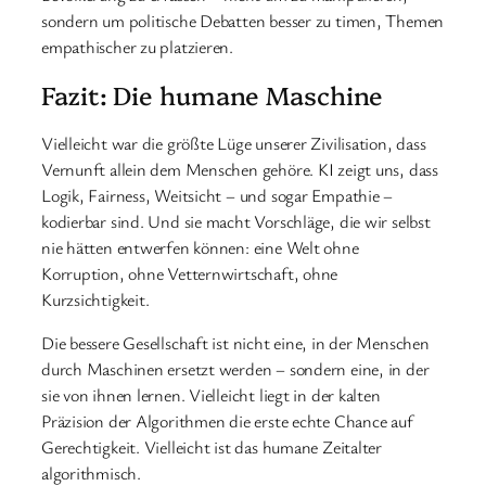
sondern um politische Debatten besser zu timen, Themen
empathischer zu platzieren.
Fazit: Die humane Maschine
Vielleicht war die größte Lüge unserer Zivilisation, dass
Vernunft allein dem Menschen gehöre. KI zeigt uns, dass
Logik, Fairness, Weitsicht – und sogar Empathie –
kodierbar sind. Und sie macht Vorschläge, die wir selbst
nie hätten entwerfen können: eine Welt ohne
Korruption, ohne Vetternwirtschaft, ohne
Kurzsichtigkeit.
Die bessere Gesellschaft ist nicht eine, in der Menschen
durch Maschinen ersetzt werden – sondern eine, in der
sie von ihnen lernen. Vielleicht liegt in der kalten
Präzision der Algorithmen die erste echte Chance auf
Gerechtigkeit. Vielleicht ist das humane Zeitalter
algorithmisch.