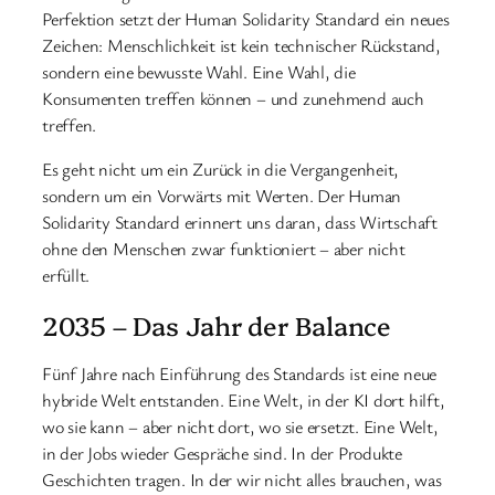
Perfektion setzt der Human Solidarity Standard ein neues
Zeichen: Menschlichkeit ist kein technischer Rückstand,
sondern eine bewusste Wahl. Eine Wahl, die
Konsumenten treffen können – und zunehmend auch
treffen.
Es geht nicht um ein Zurück in die Vergangenheit,
sondern um ein Vorwärts mit Werten. Der Human
Solidarity Standard erinnert uns daran, dass Wirtschaft
ohne den Menschen zwar funktioniert – aber nicht
erfüllt.
2035 – Das Jahr der Balance
Fünf Jahre nach Einführung des Standards ist eine neue
hybride Welt entstanden. Eine Welt, in der KI dort hilft,
wo sie kann – aber nicht dort, wo sie ersetzt. Eine Welt,
in der Jobs wieder Gespräche sind. In der Produkte
Geschichten tragen. In der wir nicht alles brauchen, was