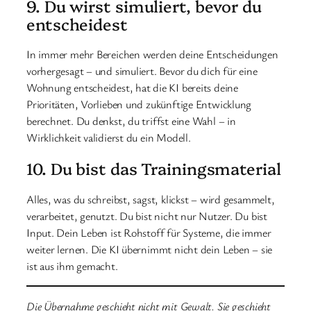
9. Du wirst simuliert, bevor du
entscheidest
In immer mehr Bereichen werden deine Entscheidungen
vorhergesagt – und simuliert. Bevor du dich für eine
Wohnung entscheidest, hat die KI bereits deine
Prioritäten, Vorlieben und zukünftige Entwicklung
berechnet. Du denkst, du triffst eine Wahl – in
Wirklichkeit validierst du ein Modell.
10. Du bist das Trainingsmaterial
Alles, was du schreibst, sagst, klickst – wird gesammelt,
verarbeitet, genutzt. Du bist nicht nur Nutzer. Du bist
Input. Dein Leben ist Rohstoff für Systeme, die immer
weiter lernen. Die KI übernimmt nicht dein Leben – sie
ist aus ihm gemacht.
Die Übernahme geschieht nicht mit Gewalt. Sie geschieht