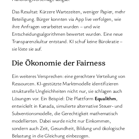
Das Resultat: Kürzere Wartezeiten, weniger Papier, mehr
Beteiligung. Bürger konnten via App live verfolgen, wie
ihre Anfragen verarbeitet wurden – und wie
Entscheidungsalgorithmen bewertet wurden. Eine neue
Transparenzkultur entstand. KI schuf keine Bürokratie –
sie löste sie auf.
Die Ökonomie der Fairness
Ein weiteres Versprechen: eine gerechtere Verteilung von
Ressourcen. KI-gestützte Marktmodelle identifizieren
strukturelle Ungleichheiten nicht nur, sie schlagen auch
Lösungen vor. Ein Beispiel: Die Plattform
Equalithm
,
entwickelt in Kanada, simulierte alternative Steuer- und
Subventionsmodelle, die Gerechtigkeit mathematisch
modellierten. Dabei wurde nicht nur Einkommen,
sondern auch Zeit, Gesundheit, Bildung und ökologische
Belastung in die Gleichung einbezogen.