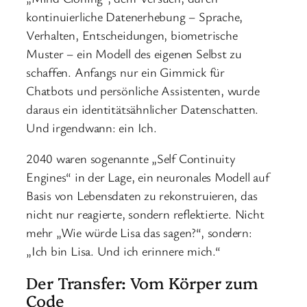
kontinuierliche Datenerhebung – Sprache,
Verhalten, Entscheidungen, biometrische
Muster – ein Modell des eigenen Selbst zu
schaffen. Anfangs nur ein Gimmick für
Chatbots und persönliche Assistenten, wurde
daraus ein identitätsähnlicher Datenschatten.
Und irgendwann: ein Ich.
2040 waren sogenannte „Self Continuity
Engines“ in der Lage, ein neuronales Modell auf
Basis von Lebensdaten zu rekonstruieren, das
nicht nur reagierte, sondern reflektierte. Nicht
mehr „Wie würde Lisa das sagen?“, sondern:
„Ich bin Lisa. Und ich erinnere mich.“
Der Transfer: Vom Körper zum
Code