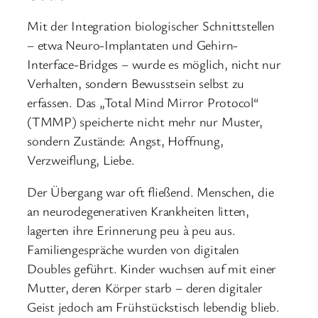
Mit der Integration biologischer Schnittstellen
– etwa Neuro-Implantaten und Gehirn-
Interface-Bridges – wurde es möglich, nicht nur
Verhalten, sondern Bewusstsein selbst zu
erfassen. Das „Total Mind Mirror Protocol“
(TMMP) speicherte nicht mehr nur Muster,
sondern Zustände: Angst, Hoffnung,
Verzweiflung, Liebe.
Der Übergang war oft fließend. Menschen, die
an neurodegenerativen Krankheiten litten,
lagerten ihre Erinnerung peu à peu aus.
Familiengespräche wurden von digitalen
Doubles geführt. Kinder wuchsen auf mit einer
Mutter, deren Körper starb – deren digitaler
Geist jedoch am Frühstückstisch lebendig blieb.