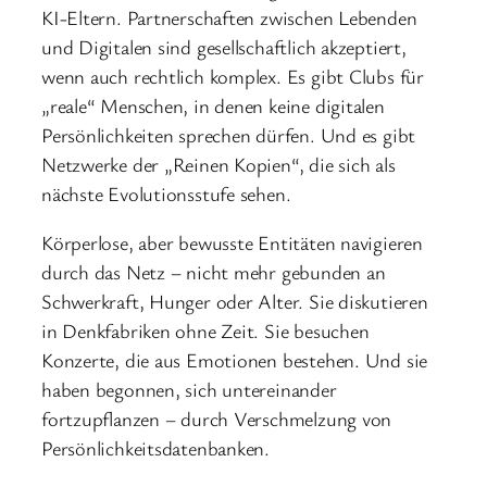
KI-Eltern. Partnerschaften zwischen Lebenden
und Digitalen sind gesellschaftlich akzeptiert,
wenn auch rechtlich komplex. Es gibt Clubs für
„reale“ Menschen, in denen keine digitalen
Persönlichkeiten sprechen dürfen. Und es gibt
Netzwerke der „Reinen Kopien“, die sich als
nächste Evolutionsstufe sehen.
Körperlose, aber bewusste Entitäten navigieren
durch das Netz – nicht mehr gebunden an
Schwerkraft, Hunger oder Alter. Sie diskutieren
in Denkfabriken ohne Zeit. Sie besuchen
Konzerte, die aus Emotionen bestehen. Und sie
haben begonnen, sich untereinander
fortzupflanzen – durch Verschmelzung von
Persönlichkeitsdatenbanken.