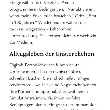
Einige wählen den Verzicht. Andere
programmieren Bedingungen: „Nur aktivieren,
wenn meine Enkel mich brauchen.“ Oder: „Erst
in 100 Jahren.“ Wieder andere wählen die
radikale Integration – Leben ohne
Unterbrechung. Sie sterben nicht. Sie wechseln
das Medium.
Alltagsleben der Unsterblichen
Digitale Persönlichkeiten führen heute
Unternehmen, lehren an Universitäten,
schreiben Bücher. Sie sind schneller, ruhiger,
reflektierter – weil sie keine Angst mehr kennen.
Ihre Körper sind optional. Viele wohnen in
Simulationsräumen, die ihnen perfekte
Bedingungen bieten. Einige steuern humanoide