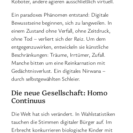
Roboter, andere agieren ausschließlich virtuell.
Ein paradoxes Phänomen entstand: Digitale
Bewusstseine beginnen, sich zu langweilen. In
einem Zustand ohne Verfall, ohne Zeitdruck,
ohne Tod – verliert sich der Reiz. Um dem
entgegenzuwirken, entwickeln sie künstliche
Beschränkungen: Träume, Irrtümer, Zufall.
Manche bitten um eine Reinkarnation mit
Gedächtnisverlust. Ein digitales Nirwana –
durch selbstgewählten Schleier.
Die neue Gesellschaft: Homo
Continuus
Die Welt hat sich verändert. In Wahlstatistiken
tauchen die Stimmen digitaler Bürger auf. Im
Erbrecht konkurrieren biologische Kinder mit