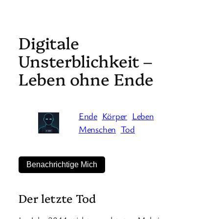
Digitale
Unsterblichkeit –
Leben ohne Ende
Ende
Körper
Leben
Menschen
Tod
Benachrichtige Mich
Der letzte Tod