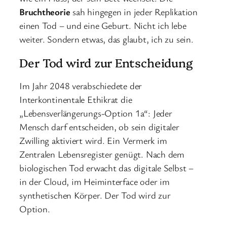
Bruchtheorie
sah hingegen in jeder Replikation
einen Tod – und eine Geburt. Nicht ich lebe
weiter. Sondern etwas, das glaubt, ich zu sein.
Der Tod wird zur Entscheidung
Im Jahr 2048 verabschiedete der
Interkontinentale Ethikrat die
„Lebensverlängerungs-Option 1a“: Jeder
Mensch darf entscheiden, ob sein digitaler
Zwilling aktiviert wird. Ein Vermerk im
Zentralen Lebensregister genügt. Nach dem
biologischen Tod erwacht das digitale Selbst –
in der Cloud, im Heiminterface oder im
synthetischen Körper. Der Tod wird zur
Option.