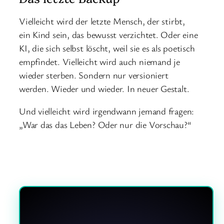
Vielleicht wird der letzte Mensch, der stirbt,
ein Kind sein, das bewusst verzichtet. Oder eine
KI, die sich selbst löscht, weil sie es als poetisch
empfindet. Vielleicht wird auch niemand je
wieder sterben. Sondern nur versioniert
werden. Wieder und wieder. In neuer Gestalt.
Und vielleicht wird irgendwann jemand fragen:
„War das das Leben? Oder nur die Vorschau?“