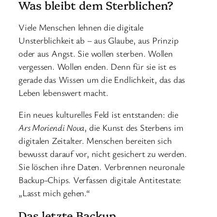
Was bleibt dem Sterblichen?
Viele Menschen lehnen die digitale
Unsterblichkeit ab – aus Glaube, aus Prinzip
oder aus Angst. Sie wollen sterben. Wollen
vergessen. Wollen enden. Denn für sie ist es
gerade das Wissen um die Endlichkeit, das das
Leben lebenswert macht.
Ein neues kulturelles Feld ist entstanden: die
Ars Moriendi Nova
, die Kunst des Sterbens im
digitalen Zeitalter. Menschen bereiten sich
bewusst darauf vor, nicht gesichert zu werden.
Sie löschen ihre Daten. Verbrennen neuronale
Backup-Chips. Verfassen digitale Antitestate:
„Lasst mich gehen.“
Das letzte Backup