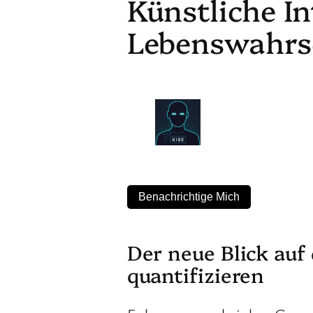
Künstliche In
Lebenswahrsc
Benachrichtige Mich
Der neue Blick au
quantifizieren