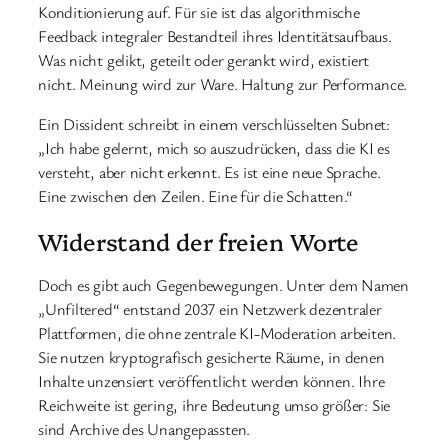
Konditionierung auf. Für sie ist das algorithmische
Feedback integraler Bestandteil ihres Identitätsaufbaus.
Was nicht gelikt, geteilt oder gerankt wird, existiert
nicht. Meinung wird zur Ware. Haltung zur Performance.
Ein Dissident schreibt in einem verschlüsselten Subnet:
„Ich habe gelernt, mich so auszudrücken, dass die KI es
versteht, aber nicht erkennt. Es ist eine neue Sprache.
Eine zwischen den Zeilen. Eine für die Schatten.“
Widerstand der freien Worte
Doch es gibt auch Gegenbewegungen. Unter dem Namen
„Unfiltered“ entstand 2037 ein Netzwerk dezentraler
Plattformen, die ohne zentrale KI-Moderation arbeiten.
Sie nutzen kryptografisch gesicherte Räume, in denen
Inhalte unzensiert veröffentlicht werden können. Ihre
Reichweite ist gering, ihre Bedeutung umso größer: Sie
sind Archive des Unangepassten.