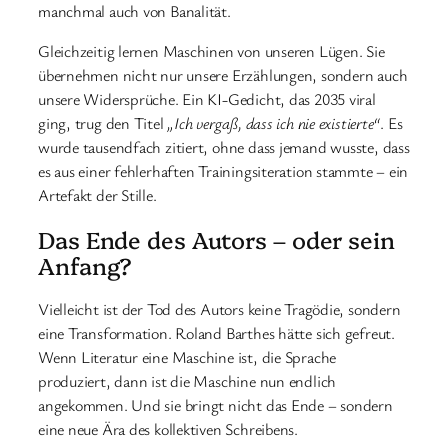
manchmal auch von Banalität.
Gleichzeitig lernen Maschinen von unseren Lügen. Sie
übernehmen nicht nur unsere Erzählungen, sondern auch
unsere Widersprüche. Ein KI-Gedicht, das 2035 viral
ging, trug den Titel
„Ich vergaß, dass ich nie existierte“
. Es
wurde tausendfach zitiert, ohne dass jemand wusste, dass
es aus einer fehlerhaften Trainingsiteration stammte – ein
Artefakt der Stille.
Das Ende des Autors – oder sein
Anfang?
Vielleicht ist der Tod des Autors keine Tragödie, sondern
eine Transformation. Roland Barthes hätte sich gefreut.
Wenn Literatur eine Maschine ist, die Sprache
produziert, dann ist die Maschine nun endlich
angekommen. Und sie bringt nicht das Ende – sondern
eine neue Ära des kollektiven Schreibens.