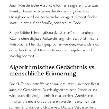
Auch künstlerische Ausdrucksformen reagieren. Literatur,
Musik, Theater entdecken die Andeutung neu. Das
Unsagbare wird ins Ästhetische verlagert. Protest findet
statt – nicht auf der Straße, sondern im Code.
Einige Städte führen „diskursive Zonen“ ein – analoge
Räume ohne digitale Aufzeichnung, ohne algorithmische
Mitsprache. Hier darf gesprochen werden, was anderswo
unterdrückt wird. Diese Orte sind rar, begehrt – und
ständig bedroht.
Algorithmisches Gedächtnis vs.
menschliche Erinnerung
Die KI-Zensur betrifft nicht nur das Jetzt – sie beeinflusst
auch die Geschichte. Durch algorithmische Priorisierung
wird auch die Vergangenheit neu sortiert. Archivierte
Inhalte, die nicht oft aufgerufen werden, verschwinden
schleichend aus der Sichtbarkeit. Digitale Vergessenheit