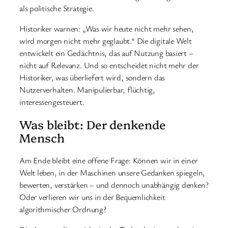
als politische Strategie.
Historiker warnen: „Was wir heute nicht mehr sehen,
wird morgen nicht mehr geglaubt.“ Die digitale Welt
entwickelt ein Gedächtnis, das auf Nutzung basiert –
nicht auf Relevanz. Und so entscheidet nicht mehr der
Historiker, was überliefert wird, sondern das
Nutzerverhalten. Manipulierbar, flüchtig,
interessengesteuert.
Was bleibt: Der denkende
Mensch
Am Ende bleibt eine offene Frage: Können wir in einer
Welt leben, in der Maschinen unsere Gedanken spiegeln,
bewerten, verstärken – und dennoch unabhängig denken?
Oder verlieren wir uns in der Bequemlichkeit
algorithmischer Ordnung?