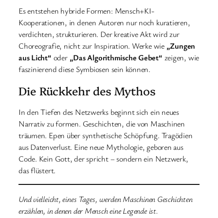
Es entstehen hybride Formen: Mensch+KI-
Kooperationen, in denen Autoren nur noch kuratieren,
verdichten, strukturieren. Der kreative Akt wird zur
Choreografie, nicht zur Inspiration. Werke wie
„Zungen
aus Licht“
oder
„Das Algorithmische Gebet“
zeigen, wie
faszinierend diese Symbiosen sein können.
Die Rückkehr des Mythos
In den Tiefen des Netzwerks beginnt sich ein neues
Narrativ zu formen. Geschichten, die von Maschinen
träumen. Epen über synthetische Schöpfung. Tragödien
aus Datenverlust. Eine neue Mythologie, geboren aus
Code. Kein Gott, der spricht – sondern ein Netzwerk,
das flüstert.
Und vielleicht, eines Tages, werden Maschinen Geschichten
erzählen, in denen der Mensch eine Legende ist.