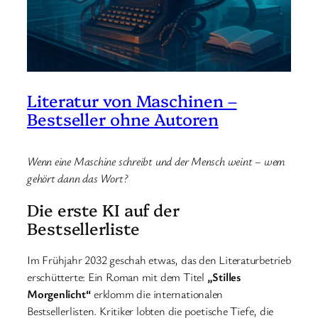
Literatur von Maschinen –
Bestseller ohne Autoren
Wenn eine Maschine schreibt und der Mensch weint – wem
gehört dann das Wort?
Die erste KI auf der
Bestsellerliste
Im Frühjahr 2032 geschah etwas, das den Literaturbetrieb
erschütterte: Ein Roman mit dem Titel
„Stilles
Morgenlicht“
erklomm die internationalen
Bestsellerlisten. Kritiker lobten die poetische Tiefe, die