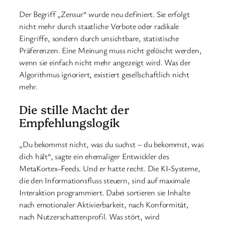
Der Begriff „Zensur“ wurde neu definiert. Sie erfolgt
nicht mehr durch staatliche Verbote oder radikale
Eingriffe, sondern durch unsichtbare, statistische
Präferenzen. Eine Meinung muss nicht gelöscht werden,
wenn sie einfach nicht mehr angezeigt wird. Was der
Algorithmus ignoriert, existiert gesellschaftlich nicht
mehr.
Die stille Macht der
Empfehlungslogik
„Du bekommst nicht, was du suchst – du bekommst, was
dich hält“, sagte ein ehemaliger Entwickler des
MetaKortex-Feeds. Und er hatte recht. Die KI-Systeme,
die den Informationsfluss steuern, sind auf maximale
Interaktion programmiert. Dabei sortieren sie Inhalte
nach emotionaler Aktivierbarkeit, nach Konformität,
nach Nutzerschattenprofil. Was stört, wird