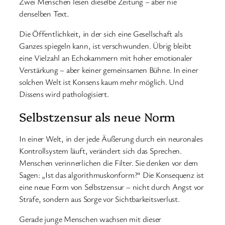
Zwei Menschen lesen dieselbe Zeitung – aber nie
denselben Text.
Die Öffentlichkeit, in der sich eine Gesellschaft als
Ganzes spiegeln kann, ist verschwunden. Übrig bleibt
eine Vielzahl an Echokammern mit hoher emotionaler
Verstärkung – aber keiner gemeinsamen Bühne. In einer
solchen Welt ist Konsens kaum mehr möglich. Und
Dissens wird pathologisiert.
Selbstzensur als neue Norm
In einer Welt, in der jede Äußerung durch ein neuronales
Kontrollsystem läuft, verändert sich das Sprechen.
Menschen verinnerlichen die Filter. Sie denken vor dem
Sagen: „Ist das algorithmuskonform?“ Die Konsequenz ist
eine neue Form von Selbstzensur – nicht durch Angst vor
Strafe, sondern aus Sorge vor Sichtbarkeitsverlust.
Gerade junge Menschen wachsen mit dieser