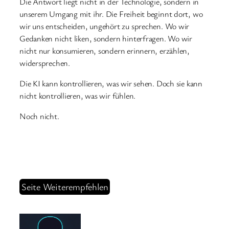
Die Antwort liegt nicht in der Technologie, sondern in
unserem Umgang mit ihr. Die Freiheit beginnt dort, wo
wir uns entscheiden, ungehört zu sprechen. Wo wir
Gedanken nicht liken, sondern hinterfragen. Wo wir
nicht nur konsumieren, sondern erinnern, erzählen,
widersprechen.
Die KI kann kontrollieren, was wir sehen. Doch sie kann
nicht kontrollieren, was wir fühlen.
Noch nicht.
Seite Weiterempfehlen