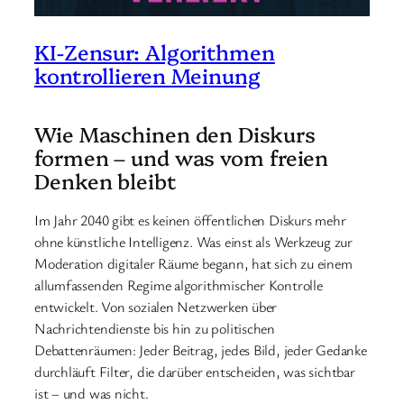
KI-Zensur: Algorithmen
kontrollieren Meinung
Wie Maschinen den Diskurs
formen – und was vom freien
Denken bleibt
Im Jahr 2040 gibt es keinen öffentlichen Diskurs mehr
ohne künstliche Intelligenz. Was einst als Werkzeug zur
Moderation digitaler Räume begann, hat sich zu einem
allumfassenden Regime algorithmischer Kontrolle
entwickelt. Von sozialen Netzwerken über
Nachrichtendienste bis hin zu politischen
Debattenräumen: Jeder Beitrag, jedes Bild, jeder Gedanke
durchläuft Filter, die darüber entscheiden, was sichtbar
ist – und was nicht.