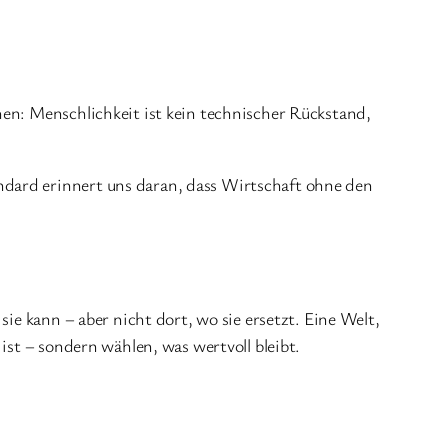
hen: Menschlichkeit ist kein technischer Rückstand,
ndard erinnert uns daran, dass Wirtschaft ohne den
sie kann – aber nicht dort, wo sie ersetzt. Eine Welt,
ist – sondern wählen, was wertvoll bleibt.