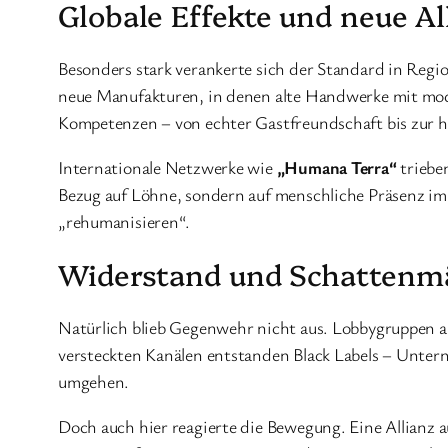
Globale Effekte und neue Al
Besonders stark verankerte sich der Standard in Regio
neue Manufakturen, in denen alte Handwerke mit mod
Kompetenzen – von echter Gastfreundschaft bis zur 
Internationale Netzwerke wie
„Humana Terra“
triebe
Bezug auf Löhne, sondern auf menschliche Präsenz i
„rehumanisieren“.
Widerstand und Schattenm
Natürlich blieb Gegenwehr nicht aus. Lobbygruppen au
versteckten Kanälen entstanden Black Labels – Unter
umgehen.
Doch auch hier reagierte die Bewegung. Eine Allianz