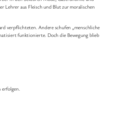
 Lehrer aus Fleisch und Blut zur moralischen
ard verpflichteten. Andere schufen „menschliche
tisiert funktionierte. Doch die Bewegung blieb
erfolgen.