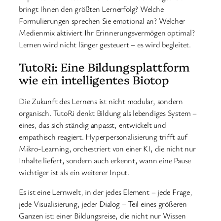
bringt Ihnen den größten Lernerfolg? Welche
Formulierungen sprechen Sie emotional an? Welcher
Medienmix aktiviert Ihr Erinnerungsvermögen optimal?
Lernen wird nicht länger gesteuert – es wird begleitet.
TutoRi: Eine Bildungsplattform
wie ein intelligentes Biotop
Die Zukunft des Lernens ist nicht modular, sondern
organisch. TutoRi denkt Bildung als lebendiges System –
eines, das sich ständig anpasst, entwickelt und
empathisch reagiert. Hyperpersonalisierung trifft auf
Mikro-Learning, orchestriert von einer KI, die nicht nur
Inhalte liefert, sondern auch erkennt, wann eine Pause
wichtiger ist als ein weiterer Input.
Es ist eine Lernwelt, in der jedes Element – jede Frage,
jede Visualisierung, jeder Dialog – Teil eines größeren
Ganzen ist: einer Bildungsreise, die nicht nur Wissen