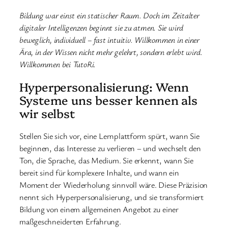
Bildung war einst ein statischer Raum. Doch im Zeitalter
digitaler Intelligenzen beginnt sie zu atmen. Sie wird
beweglich, individuell – fast intuitiv. Willkommen in einer
Ära, in der Wissen nicht mehr gelehrt, sondern erlebt wird.
Willkommen bei TutoRi.
Hyperpersonalisierung: Wenn
Systeme uns besser kennen als
wir selbst
Stellen Sie sich vor, eine Lernplattform spürt, wann Sie
beginnen, das Interesse zu verlieren – und wechselt den
Ton, die Sprache, das Medium. Sie erkennt, wann Sie
bereit sind für komplexere Inhalte, und wann ein
Moment der Wiederholung sinnvoll wäre. Diese Präzision
nennt sich Hyperpersonalisierung, und sie transformiert
Bildung von einem allgemeinen Angebot zu einer
maßgeschneiderten Erfahrung.