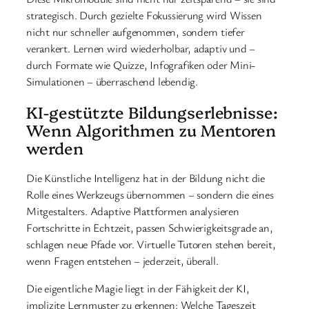
strategisch. Durch gezielte Fokussierung wird Wissen
nicht nur schneller aufgenommen, sondern tiefer
verankert. Lernen wird wiederholbar, adaptiv und –
durch Formate wie Quizze, Infografiken oder Mini-
Simulationen – überraschend lebendig.
KI-gestützte Bildungserlebnisse:
Wenn Algorithmen zu Mentoren
werden
Die Künstliche Intelligenz hat in der Bildung nicht die
Rolle eines Werkzeugs übernommen – sondern die eines
Mitgestalters. Adaptive Plattformen analysieren
Fortschritte in Echtzeit, passen Schwierigkeitsgrade an,
schlagen neue Pfade vor. Virtuelle Tutoren stehen bereit,
wenn Fragen entstehen – jederzeit, überall.
Die eigentliche Magie liegt in der Fähigkeit der KI,
implizite Lernmuster zu erkennen: Welche Tageszeit