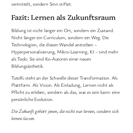
vermittelt, sondern Sinn stiftet.
Fazit: Lernen als Zukunftsraum
Bildung ist nicht länger ein Ort, sondern ein Zustand.
Nicht länger ein Curriculum, sondern ein Weg. Die
Technologien, die diesen Wandel antreiben –
Hyperpersonalisierung, Mikro-Learning, KI – sind mehr
als Tools: Sie sind Ko-Autoren einer neuen
Bildungsästhetik.
TutoRi steht an der Schwelle dieser Transformation. Als
Plattform. Als Vision. Als Einladung, Lernen nicht als
Pflicht zu erleben, sondern als das, was es sein kann: eine
persönliche Evolution.
Die Zukunft gehört jenen, die nicht nur lernen, sondern sich
lernen lassen.