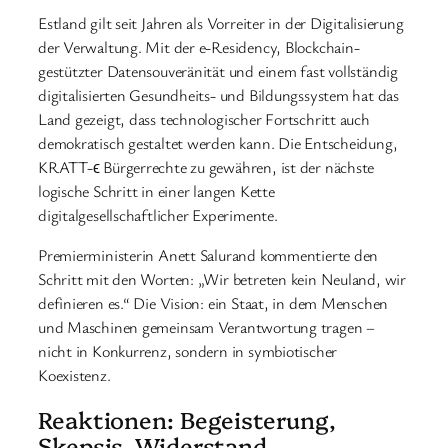
Estland gilt seit Jahren als Vorreiter in der Digitalisierung
der Verwaltung. Mit der e-Residency, Blockchain-
gestützter Datensouveränität und einem fast vollständig
digitalisierten Gesundheits- und Bildungssystem hat das
Land gezeigt, dass technologischer Fortschritt auch
demokratisch gestaltet werden kann. Die Entscheidung,
KRATT-ϵ Bürgerrechte zu gewähren, ist der nächste
logische Schritt in einer langen Kette
digitalgesellschaftlicher Experimente.
Premierministerin Anett Salurand kommentierte den
Schritt mit den Worten: „Wir betreten kein Neuland, wir
definieren es.“ Die Vision: ein Staat, in dem Menschen
und Maschinen gemeinsam Verantwortung tragen –
nicht in Konkurrenz, sondern in symbiotischer
Koexistenz.
Reaktionen: Begeisterung,
Skepsis, Widerstand