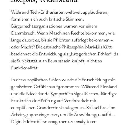
Während Tech-Enthusiasten weltweit applaudieren,
formieren sich auch kritische Stimmen.
Bürgerrechtsorganisationen warnen vor einem
Dammbruch: Wenn Maschinen Rechte bekommen, wie
lange dauert es, bis sie Pflichten auferlegt bekommen –
oder Macht? Die estnische Philosophin Mari-Liis Kütt
bezeichnet die Entwicklung als „kategorischen Fehler“, da
sie Subjektstatus an Bewusstsein knüpft, nicht an
Funktionalität.
In der europäischen Union wurde die Entscheidung mit
gemischten Gefühlen aufgenommen. Während Finnland
und die Niederlande Sympathien signalisierten, kündigte
Frankreich eine Prüfung auf Vereinbarkeit mit
europäischen Grundrechtskatalogen an. Brüssel hat eine
Arbeitsgruppe eingesetzt, um die Auswirkungen auf das
Digitale Identitätsmanagement zu analysieren.