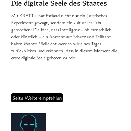
Die digitale Seele des Staates
Mit KRATT-ϵ hat Estland nicht nur ein juristisches
Experiment gewagt, sondern ein kulturelles Tabu
gebrochen: Die Idee, dass Intelligenz – ob menschlich
oder künstlich – ein Anrecht auf Schutz und Teilhabe
haben könnte. Vielleicht werden wir eines Tages
zurückblicken und erkennen, dass in diesem Moment die
erste digitale Seele geboren wurde.
Seite Weiterempfehlen