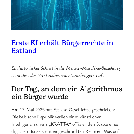
Erste KI erhält Bürgerrechte in
Estland
Ein historischer Schritt in der Mensch-Maschine-Beziehung
verändert das Verständnis von Staatsbürgerschaft.
Der Tag, an dem ein Algorithmus
ein Bürger wurde
Am 17. Mai 2025 hat Estland Geschichte geschrieben:
Die baltische Republik verlieh einer künstlichen
Intelligenz namens „KRATT-ϵ“ offiziell den Status eines
digitalen Bürgers mit eingeschränkten Rechten. Was auf