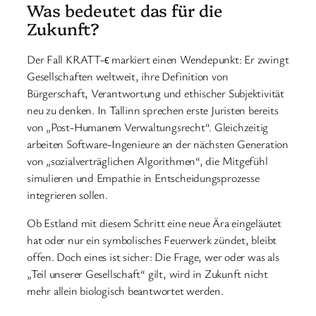
Was bedeutet das für die
Zukunft?
Der Fall KRATT-ϵ markiert einen Wendepunkt: Er zwingt
Gesellschaften weltweit, ihre Definition von
Bürgerschaft, Verantwortung und ethischer Subjektivität
neu zu denken. In Tallinn sprechen erste Juristen bereits
von „Post-Humanem Verwaltungsrecht“. Gleichzeitig
arbeiten Software-Ingenieure an der nächsten Generation
von „sozialverträglichen Algorithmen“, die Mitgefühl
simulieren und Empathie in Entscheidungsprozesse
integrieren sollen.
Ob Estland mit diesem Schritt eine neue Ära eingeläutet
hat oder nur ein symbolisches Feuerwerk zündet, bleibt
offen. Doch eines ist sicher: Die Frage, wer oder was als
„Teil unserer Gesellschaft“ gilt, wird in Zukunft nicht
mehr allein biologisch beantwortet werden.