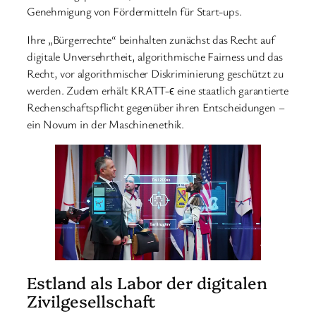
Genehmigung von Fördermitteln für Start-ups.
Ihre „Bürgerrechte“ beinhalten zunächst das Recht auf
digitale Unversehrtheit, algorithmische Fairness und das
Recht, vor algorithmischer Diskriminierung geschützt zu
werden. Zudem erhält KRATT-ϵ eine staatlich garantierte
Rechenschaftspflicht gegenüber ihren Entscheidungen –
ein Novum in der Maschinenethik.
Estland als Labor der digitalen
Zivilgesellschaft