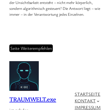
der Unsichtbarkeit entsteht – nicht mehr körperlich,
sondern algorithmisch gesteuert? Die Antwort liegt – wie
immer – in der Verantwortung jedes Einzelnen.
Seite Weiterempfehlen
STARTSEITE
TRAUMWELT.exe
KONTAKT
IMPRESSUM
ist geladen…