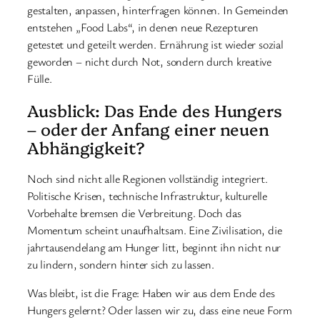
gestalten, anpassen, hinterfragen können. In Gemeinden
entstehen „Food Labs“, in denen neue Rezepturen
getestet und geteilt werden. Ernährung ist wieder sozial
geworden – nicht durch Not, sondern durch kreative
Fülle.
Ausblick: Das Ende des Hungers
– oder der Anfang einer neuen
Abhängigkeit?
Noch sind nicht alle Regionen vollständig integriert.
Politische Krisen, technische Infrastruktur, kulturelle
Vorbehalte bremsen die Verbreitung. Doch das
Momentum scheint unaufhaltsam. Eine Zivilisation, die
jahrtausendelang am Hunger litt, beginnt ihn nicht nur
zu lindern, sondern hinter sich zu lassen.
Was bleibt, ist die Frage: Haben wir aus dem Ende des
Hungers gelernt? Oder lassen wir zu, dass eine neue Form