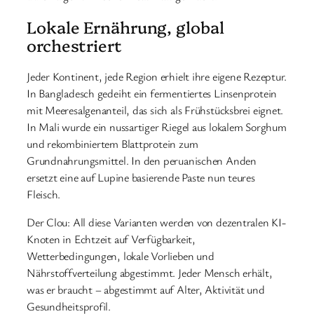
Lokale Ernährung, global
orchestriert
Jeder Kontinent, jede Region erhielt ihre eigene Rezeptur.
In Bangladesch gedeiht ein fermentiertes Linsenprotein
mit Meeresalgenanteil, das sich als Frühstücksbrei eignet.
In Mali wurde ein nussartiger Riegel aus lokalem Sorghum
und rekombiniertem Blattprotein zum
Grundnahrungsmittel. In den peruanischen Anden
ersetzt eine auf Lupine basierende Paste nun teures
Fleisch.
Der Clou: All diese Varianten werden von dezentralen KI-
Knoten in Echtzeit auf Verfügbarkeit,
Wetterbedingungen, lokale Vorlieben und
Nährstoffverteilung abgestimmt. Jeder Mensch erhält,
was er braucht – abgestimmt auf Alter, Aktivität und
Gesundheitsprofil.