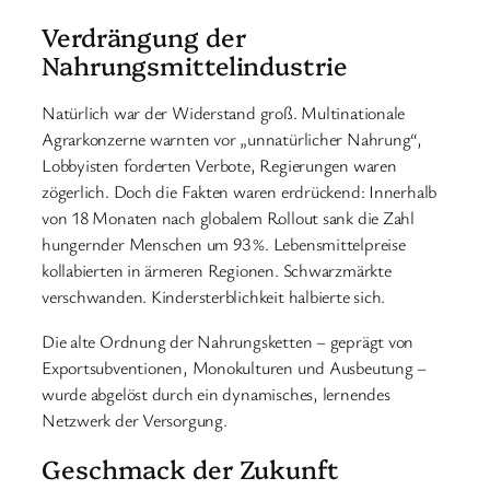
Verdrängung der
Nahrungsmittelindustrie
Natürlich war der Widerstand groß. Multinationale
Agrarkonzerne warnten vor „unnatürlicher Nahrung“,
Lobbyisten forderten Verbote, Regierungen waren
zögerlich. Doch die Fakten waren erdrückend: Innerhalb
von 18 Monaten nach globalem Rollout sank die Zahl
hungernder Menschen um 93 %. Lebensmittelpreise
kollabierten in ärmeren Regionen. Schwarzmärkte
verschwanden. Kindersterblichkeit halbierte sich.
Die alte Ordnung der Nahrungsketten – geprägt von
Exportsubventionen, Monokulturen und Ausbeutung –
wurde abgelöst durch ein dynamisches, lernendes
Netzwerk der Versorgung.
Geschmack der Zukunft