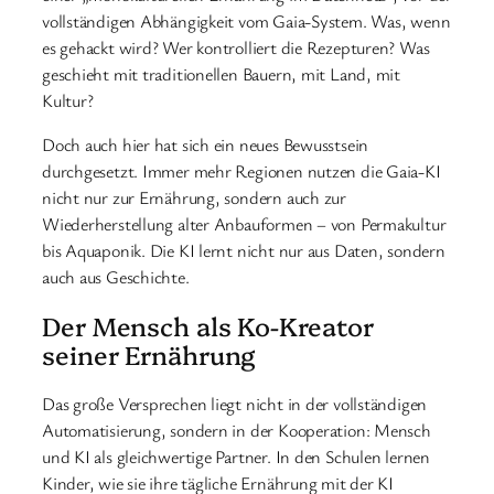
vollständigen Abhängigkeit vom Gaia-System. Was, wenn
es gehackt wird? Wer kontrolliert die Rezepturen? Was
geschieht mit traditionellen Bauern, mit Land, mit
Kultur?
Doch auch hier hat sich ein neues Bewusstsein
durchgesetzt. Immer mehr Regionen nutzen die Gaia-KI
nicht nur zur Ernährung, sondern auch zur
Wiederherstellung alter Anbauformen – von Permakultur
bis Aquaponik. Die KI lernt nicht nur aus Daten, sondern
auch aus Geschichte.
Der Mensch als Ko-Kreator
seiner Ernährung
Das große Versprechen liegt nicht in der vollständigen
Automatisierung, sondern in der Kooperation: Mensch
und KI als gleichwertige Partner. In den Schulen lernen
Kinder, wie sie ihre tägliche Ernährung mit der KI