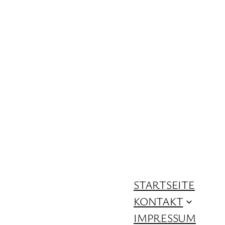
STARTSEITE
KONTAKT
IMPRESSUM