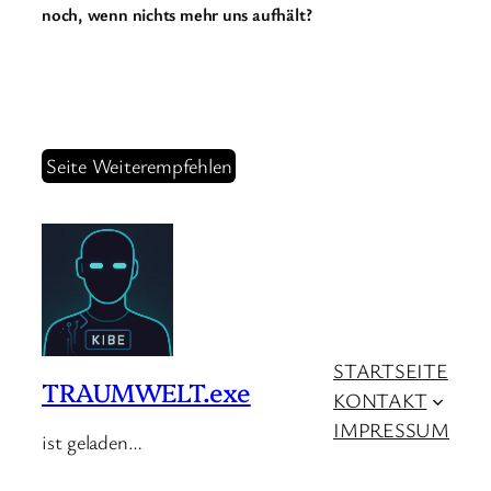
noch, wenn nichts mehr uns aufhält?
Seite Weiterempfehlen
STARTSEITE
TRAUMWELT.exe
KONTAKT
IMPRESSUM
ist geladen…