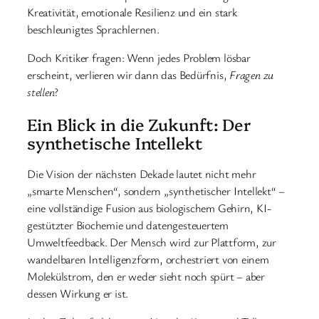
Kreativität, emotionale Resilienz und ein stark
beschleunigtes Sprachlernen.
Doch Kritiker fragen: Wenn jedes Problem lösbar
erscheint, verlieren wir dann das Bedürfnis,
Fragen zu
stellen
?
Ein Blick in die Zukunft: Der
synthetische Intellekt
Die Vision der nächsten Dekade lautet nicht mehr
„smarte Menschen“, sondern „synthetischer Intellekt“ –
eine vollständige Fusion aus biologischem Gehirn, KI-
gestützter Biochemie und datengesteuertem
Umweltfeedback. Der Mensch wird zur Plattform, zur
wandelbaren Intelligenzform, orchestriert von einem
Molekülstrom, den er weder sieht noch spürt – aber
dessen Wirkung er ist.