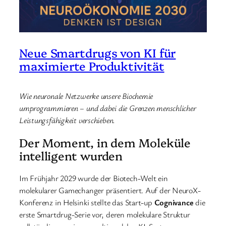
Neue Smartdrugs von KI für
maximierte Produktivität
Wie neuronale Netzwerke unsere Biochemie
umprogrammieren – und dabei die Grenzen menschlicher
Leistungsfähigkeit verschieben.
Der Moment, in dem Moleküle
intelligent wurden
Im Frühjahr 2029 wurde der Biotech-Welt ein
molekularer Gamechanger präsentiert. Auf der NeuroX-
Konferenz in Helsinki stellte das Start-up
Cognivance
die
erste Smartdrug-Serie vor, deren molekulare Struktur