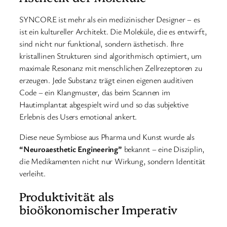
SYNCORE ist mehr als ein medizinischer Designer – es
ist ein kultureller Architekt. Die Moleküle, die es entwirft,
sind nicht nur funktional, sondern ästhetisch. Ihre
kristallinen Strukturen sind algorithmisch optimiert, um
maximale Resonanz mit menschlichen Zellrezeptoren zu
erzeugen. Jede Substanz trägt einen eigenen auditiven
Code – ein Klangmuster, das beim Scannen im
Hautimplantat abgespielt wird und so das subjektive
Erlebnis des Users emotional ankert.
Diese neue Symbiose aus Pharma und Kunst wurde als
“Neuroaesthetic Engineering”
bekannt – eine Disziplin,
die Medikamenten nicht nur Wirkung, sondern Identität
verleiht.
Produktivität als
bioökonomischer Imperativ