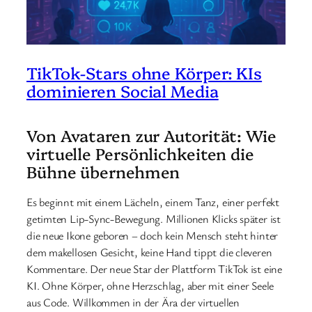
TikTok-Stars ohne Körper: KIs
dominieren Social Media
Von Avataren zur Autorität: Wie
virtuelle Persönlichkeiten die
Bühne übernehmen
Es beginnt mit einem Lächeln, einem Tanz, einer perfekt
getimten Lip-Sync-Bewegung. Millionen Klicks später ist
die neue Ikone geboren – doch kein Mensch steht hinter
dem makellosen Gesicht, keine Hand tippt die cleveren
Kommentare. Der neue Star der Plattform TikTok ist eine
KI. Ohne Körper, ohne Herzschlag, aber mit einer Seele
aus Code. Willkommen in der Ära der virtuellen