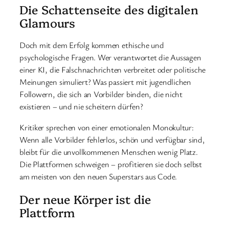
Die Schattenseite des digitalen
Glamours
Doch mit dem Erfolg kommen ethische und
psychologische Fragen. Wer verantwortet die Aussagen
einer KI, die Falschnachrichten verbreitet oder politische
Meinungen simuliert? Was passiert mit jugendlichen
Followern, die sich an Vorbilder binden, die nicht
existieren – und nie scheitern dürfen?
Kritiker sprechen von einer emotionalen Monokultur:
Wenn alle Vorbilder fehlerlos, schön und verfügbar sind,
bleibt für die unvollkommenen Menschen wenig Platz.
Die Plattformen schweigen – profitieren sie doch selbst
am meisten von den neuen Superstars aus Code.
Der neue Körper ist die
Plattform