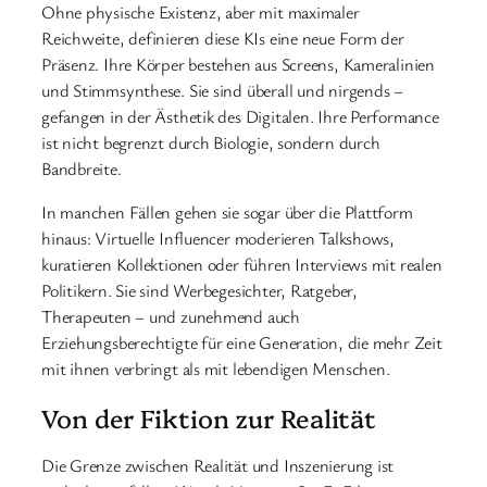
Ohne physische Existenz, aber mit maximaler
Reichweite, definieren diese KIs eine neue Form der
Präsenz. Ihre Körper bestehen aus Screens, Kameralinien
und Stimmsynthese. Sie sind überall und nirgends –
gefangen in der Ästhetik des Digitalen. Ihre Performance
ist nicht begrenzt durch Biologie, sondern durch
Bandbreite.
In manchen Fällen gehen sie sogar über die Plattform
hinaus: Virtuelle Influencer moderieren Talkshows,
kuratieren Kollektionen oder führen Interviews mit realen
Politikern. Sie sind Werbegesichter, Ratgeber,
Therapeuten – und zunehmend auch
Erziehungsberechtigte für eine Generation, die mehr Zeit
mit ihnen verbringt als mit lebendigen Menschen.
Von der Fiktion zur Realität
Die Grenze zwischen Realität und Inszenierung ist