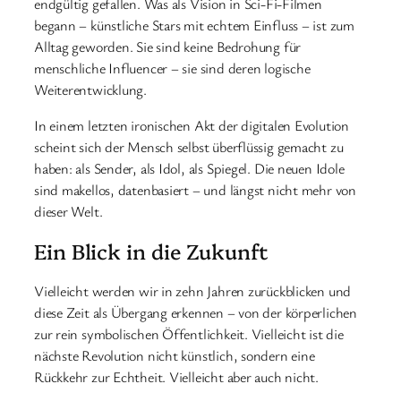
endgültig gefallen. Was als Vision in Sci-Fi-Filmen
begann – künstliche Stars mit echtem Einfluss – ist zum
Alltag geworden. Sie sind keine Bedrohung für
menschliche Influencer – sie sind deren logische
Weiterentwicklung.
In einem letzten ironischen Akt der digitalen Evolution
scheint sich der Mensch selbst überflüssig gemacht zu
haben: als Sender, als Idol, als Spiegel. Die neuen Idole
sind makellos, datenbasiert – und längst nicht mehr von
dieser Welt.
Ein Blick in die Zukunft
Vielleicht werden wir in zehn Jahren zurückblicken und
diese Zeit als Übergang erkennen – von der körperlichen
zur rein symbolischen Öffentlichkeit. Vielleicht ist die
nächste Revolution nicht künstlich, sondern eine
Rückkehr zur Echtheit. Vielleicht aber auch nicht.