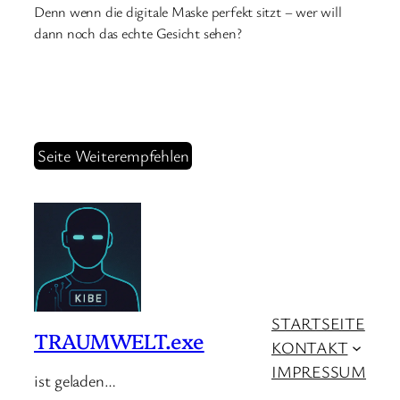
Denn wenn die digitale Maske perfekt sitzt – wer will
dann noch das echte Gesicht sehen?
Seite Weiterempfehlen
STARTSEITE
TRAUMWELT.exe
KONTAKT
IMPRESSUM
ist geladen…