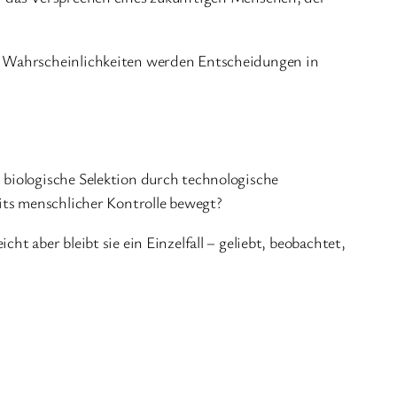
se Wahrscheinlichkeiten werden Entscheidungen in
biologische Selektion durch technologische
its menschlicher Kontrolle bewegt?
cht aber bleibt sie ein Einzelfall – geliebt, beobachtet,