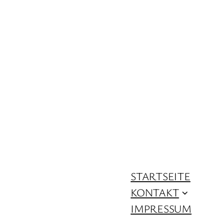
STARTSEITE
KONTAKT
IMPRESSUM