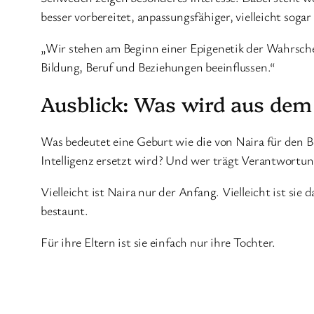
besser vorbereitet, anpassungsfähiger, vielleicht sogar 
„Wir stehen am Beginn einer Epigenetik der Wahrsche
Bildung, Beruf und Beziehungen beeinflussen.“
Ausblick: Was wird aus de
Was bedeutet eine Geburt wie die von Naira für den B
Intelligenz ersetzt wird? Und wer trägt Verantwortun
Vielleicht ist Naira nur der Anfang. Vielleicht ist sie 
bestaunt.
Für ihre Eltern ist sie einfach nur ihre Tochter.