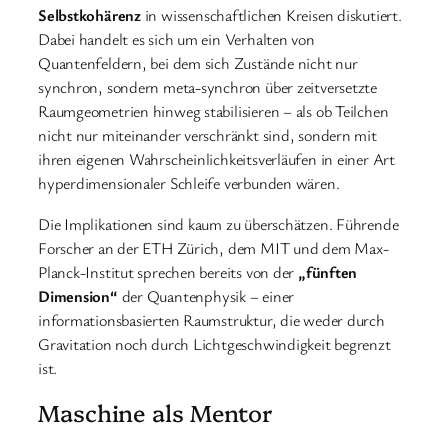
Selbstkohärenz
in wissenschaftlichen Kreisen diskutiert.
Dabei handelt es sich um ein Verhalten von
Quantenfeldern, bei dem sich Zustände nicht nur
synchron, sondern meta-synchron über zeitversetzte
Raumgeometrien hinweg stabilisieren – als ob Teilchen
nicht nur miteinander verschränkt sind, sondern mit
ihren eigenen Wahrscheinlichkeitsverläufen in einer Art
hyperdimensionaler Schleife verbunden wären.
Die Implikationen sind kaum zu überschätzen. Führende
Forscher an der ETH Zürich, dem MIT und dem Max-
Planck-Institut sprechen bereits von der
„fünften
Dimension“
der Quantenphysik – einer
informationsbasierten Raumstruktur, die weder durch
Gravitation noch durch Lichtgeschwindigkeit begrenzt
ist.
Maschine als Mentor