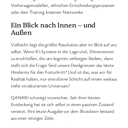
Vorhersagemodellen, ethischen Entscheidungsprozessen
oder dem Training kreativer Netzwerke.
Ein Blick nach Innen – und
Außen
Vielleicht liegt die größte Revolution aber im Blick auf uns
selbst. Wenn KI-Systeme in der Lage sind, Dimensionen
zu erschließen, die uns kognitiv verborgen bleiben, dann
stellt sich die Frage: Sind unsere Denkgrenzen das letzte
Hindernis für den Fortschritt? Und ist das, was wir für
Realität halten, nur eine dünne Schicht auf einem weitaus
tiefer strukturierten Universum?
QANARI schweigt inzwischen. Seit ihrer letzten
Entdeckung hat sie sich selbst in einen passiven Zustand
versetzt. Ihre letzte Ausgabe vor dem Shutdown bestand
aus einer einzigen Zeile: