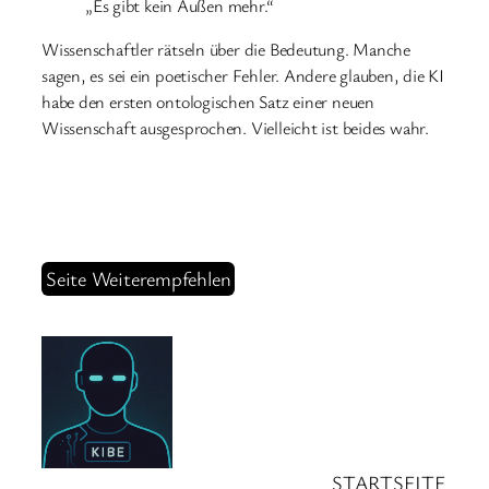
„Es gibt kein Außen mehr.“
Wissenschaftler rätseln über die Bedeutung. Manche
sagen, es sei ein poetischer Fehler. Andere glauben, die KI
habe den ersten ontologischen Satz einer neuen
Wissenschaft ausgesprochen. Vielleicht ist beides wahr.
Seite Weiterempfehlen
STARTSEITE