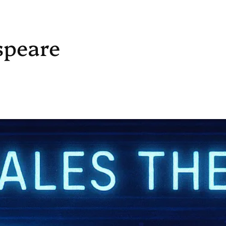
speare