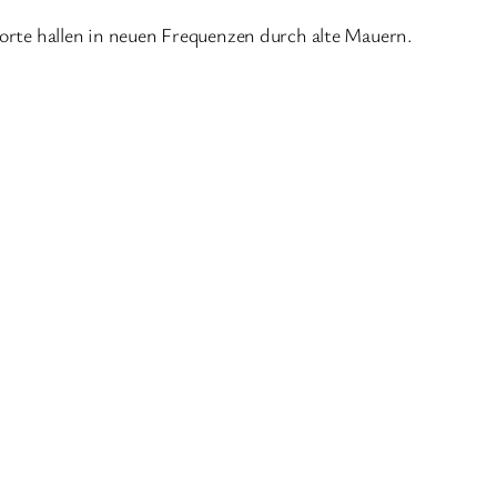
Worte hallen in neuen Frequenzen durch alte Mauern.