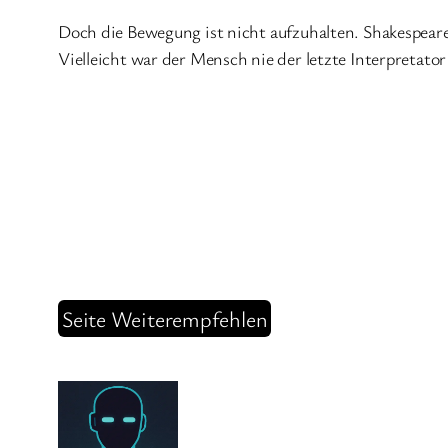
Doch die Bewegung ist nicht aufzuhalten. Shakespeare
Vielleicht war der Mensch nie der letzte Interpretator 
Seite Weiterempfehlen