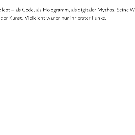
 lebt – als Code, als Hologramm, als digitaler Mythos. Seine 
der Kunst. Vielleicht war er nur ihr erster Funke.