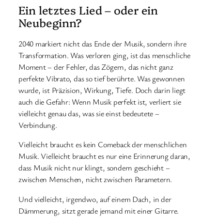
Ein letztes Lied – oder ein
Neubeginn?
2040 markiert nicht das Ende der Musik, sondern ihre
Transformation. Was verloren ging, ist das menschliche
Moment – der Fehler, das Zögern, das nicht ganz
perfekte Vibrato, das so tief berührte. Was gewonnen
wurde, ist Präzision, Wirkung, Tiefe. Doch darin liegt
auch die Gefahr: Wenn Musik perfekt ist, verliert sie
vielleicht genau das, was sie einst bedeutete –
Verbindung.
Vielleicht braucht es kein Comeback der menschlichen
Musik. Vielleicht braucht es nur eine Erinnerung daran,
dass Musik nicht nur klingt, sondern geschieht –
zwischen Menschen, nicht zwischen Parametern.
Und vielleicht, irgendwo, auf einem Dach, in der
Dämmerung, sitzt gerade jemand mit einer Gitarre.