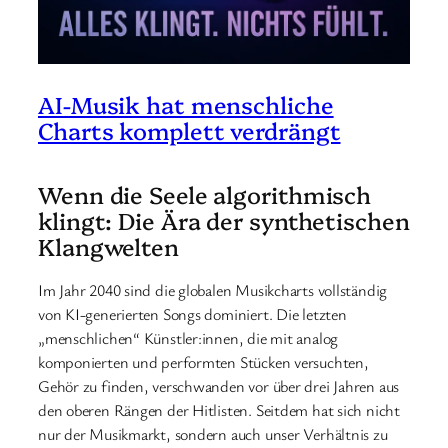
AI-Musik hat menschliche
Charts komplett verdrängt
Wenn die Seele algorithmisch
klingt: Die Ära der synthetischen
Klangwelten
Im Jahr 2040 sind die globalen Musikcharts vollständig
von KI-generierten Songs dominiert. Die letzten
„menschlichen“ Künstler:innen, die mit analog
komponierten und performten Stücken versuchten,
Gehör zu finden, verschwanden vor über drei Jahren aus
den oberen Rängen der Hitlisten. Seitdem hat sich nicht
nur der Musikmarkt, sondern auch unser Verhältnis zu