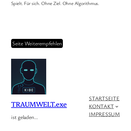
Spielt. Für sich. Ohne Ziel. Ohne Algorithmus.
Seite Weiterempfehlen
STARTSEITE
TRAUMWELT.exe
KONTAKT
IMPRESSUM
ist geladen…