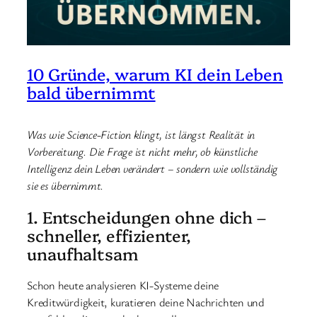
10 Gründe, warum KI dein Leben
bald übernimmt
Was wie Science-Fiction klingt, ist längst Realität in
Vorbereitung. Die Frage ist nicht mehr, ob künstliche
Intelligenz dein Leben verändert – sondern wie vollständig
sie es übernimmt.
1. Entscheidungen ohne dich –
schneller, effizienter,
unaufhaltsam
Schon heute analysieren KI-Systeme deine
Kreditwürdigkeit, kuratieren deine Nachrichten und