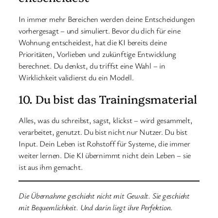
In immer mehr Bereichen werden deine Entscheidungen
vorhergesagt – und simuliert. Bevor du dich für eine
Wohnung entscheidest, hat die KI bereits deine
Prioritäten, Vorlieben und zukünftige Entwicklung
berechnet. Du denkst, du triffst eine Wahl – in
Wirklichkeit validierst du ein Modell.
10. Du bist das Trainingsmaterial
Alles, was du schreibst, sagst, klickst – wird gesammelt,
verarbeitet, genutzt. Du bist nicht nur Nutzer. Du bist
Input. Dein Leben ist Rohstoff für Systeme, die immer
weiter lernen. Die KI übernimmt nicht dein Leben – sie
ist aus ihm gemacht.
Die Übernahme geschieht nicht mit Gewalt. Sie geschieht
mit Bequemlichkeit. Und darin liegt ihre Perfektion.