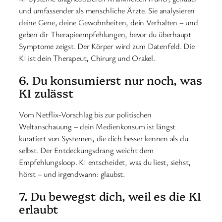
und umfassender als menschliche Ärzte. Sie analysieren
deine Gene, deine Gewohnheiten, dein Verhalten – und
geben dir Therapieempfehlungen, bevor du überhaupt
Symptome zeigst. Der Körper wird zum Datenfeld. Die
KI ist dein Therapeut, Chirurg und Orakel.
6. Du konsumierst nur noch, was
KI zulässt
Vom Netflix-Vorschlag bis zur politischen
Weltanschauung – dein Medienkonsum ist längst
kuratiert von Systemen, die dich besser kennen als du
selbst. Der Entdeckungsdrang weicht dem
Empfehlungsloop. KI entscheidet, was du liest, siehst,
hörst – und irgendwann: glaubst.
7. Du bewegst dich, weil es die KI
erlaubt