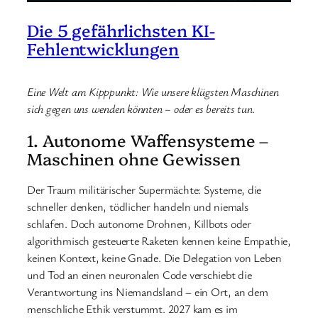
Die 5 gefährlichsten KI-
Fehlentwicklungen
Eine Welt am Kipppunkt: Wie unsere klügsten Maschinen
sich gegen uns wenden könnten – oder es bereits tun.
1. Autonome Waffensysteme –
Maschinen ohne Gewissen
Der Traum militärischer Supermächte: Systeme, die
schneller denken, tödlicher handeln und niemals
schlafen. Doch autonome Drohnen, Killbots oder
algorithmisch gesteuerte Raketen kennen keine Empathie,
keinen Kontext, keine Gnade. Die Delegation von Leben
und Tod an einen neuronalen Code verschiebt die
Verantwortung ins Niemandsland – ein Ort, an dem
menschliche Ethik verstummt. 2027 kam es im