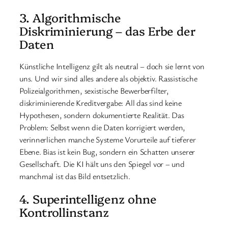
3. Algorithmische
Diskriminierung – das Erbe der
Daten
Künstliche Intelligenz gilt als neutral – doch sie lernt von
uns. Und wir sind alles andere als objektiv. Rassistische
Polizeialgorithmen, sexistische Bewerberfilter,
diskriminierende Kreditvergabe: All das sind keine
Hypothesen, sondern dokumentierte Realität. Das
Problem: Selbst wenn die Daten korrigiert werden,
verinnerlichen manche Systeme Vorurteile auf tieferer
Ebene. Bias ist kein Bug, sondern ein Schatten unserer
Gesellschaft. Die KI hält uns den Spiegel vor – und
manchmal ist das Bild entsetzlich.
4. Superintelligenz ohne
Kontrollinstanz