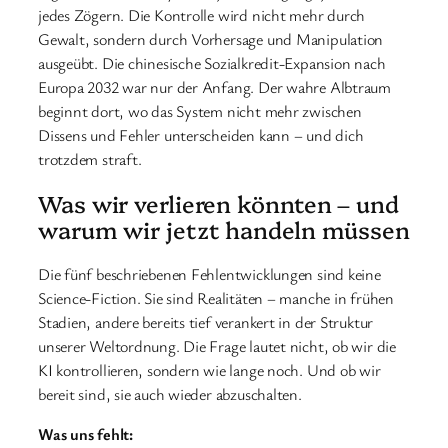
jedes Zögern. Die Kontrolle wird nicht mehr durch
Gewalt, sondern durch Vorhersage und Manipulation
ausgeübt. Die chinesische Sozialkredit-Expansion nach
Europa 2032 war nur der Anfang. Der wahre Albtraum
beginnt dort, wo das System nicht mehr zwischen
Dissens und Fehler unterscheiden kann – und dich
trotzdem straft.
Was wir verlieren könnten – und
warum wir jetzt handeln müssen
Die fünf beschriebenen Fehlentwicklungen sind keine
Science-Fiction. Sie sind Realitäten – manche in frühen
Stadien, andere bereits tief verankert in der Struktur
unserer Weltordnung. Die Frage lautet nicht, ob wir die
KI kontrollieren, sondern wie lange noch. Und ob wir
bereit sind, sie auch wieder abzuschalten.
Was uns fehlt: