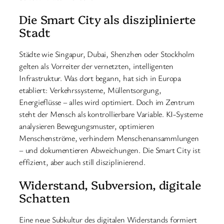
Die Smart City als disziplinierte
Stadt
Städte wie Singapur, Dubai, Shenzhen oder Stockholm
gelten als Vorreiter der vernetzten, intelligenten
Infrastruktur. Was dort begann, hat sich in Europa
etabliert: Verkehrssysteme, Müllentsorgung,
Energieflüsse – alles wird optimiert. Doch im Zentrum
steht der Mensch als kontrollierbare Variable. KI-Systeme
analysieren Bewegungsmuster, optimieren
Menschenströme, verhindern Menschenansammlungen
– und dokumentieren Abweichungen. Die Smart City ist
effizient, aber auch still disziplinierend.
Widerstand, Subversion, digitale
Schatten
Eine neue Subkultur des digitalen Widerstands formiert