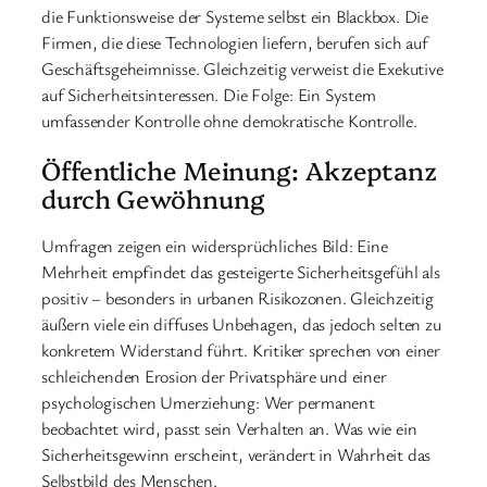
die Funktionsweise der Systeme selbst ein Blackbox. Die
Firmen, die diese Technologien liefern, berufen sich auf
Geschäftsgeheimnisse. Gleichzeitig verweist die Exekutive
auf Sicherheitsinteressen. Die Folge: Ein System
umfassender Kontrolle ohne demokratische Kontrolle.
Öffentliche Meinung: Akzeptanz
durch Gewöhnung
Umfragen zeigen ein widersprüchliches Bild: Eine
Mehrheit empfindet das gesteigerte Sicherheitsgefühl als
positiv – besonders in urbanen Risikozonen. Gleichzeitig
äußern viele ein diffuses Unbehagen, das jedoch selten zu
konkretem Widerstand führt. Kritiker sprechen von einer
schleichenden Erosion der Privatsphäre und einer
psychologischen Umerziehung: Wer permanent
beobachtet wird, passt sein Verhalten an. Was wie ein
Sicherheitsgewinn erscheint, verändert in Wahrheit das
Selbstbild des Menschen.