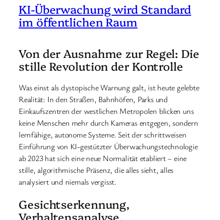
KI-Überwachung wird Standard
im öffentlichen Raum
Von der Ausnahme zur Regel: Die
stille Revolution der Kontrolle
Was einst als dystopische Warnung galt, ist heute gelebte
Realität: In den Straßen, Bahnhöfen, Parks und
Einkaufszentren der westlichen Metropolen blicken uns
keine Menschen mehr durch Kameras entgegen, sondern
lernfähige, autonome Systeme. Seit der schrittweisen
Einführung von KI-gestützter Überwachungstechnologie
ab 2023 hat sich eine neue Normalität etabliert – eine
stille, algorithmische Präsenz, die alles sieht, alles
analysiert und niemals vergisst.
Gesichtserkennung,
Verhaltensanalyse,