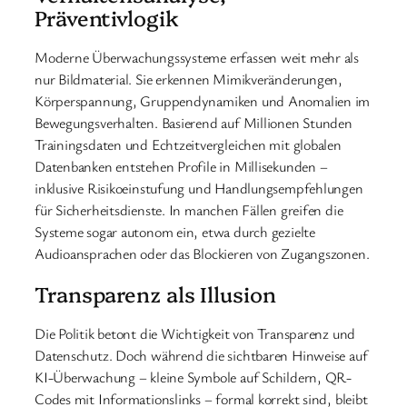
Präventivlogik
Moderne Überwachungssysteme erfassen weit mehr als
nur Bildmaterial. Sie erkennen Mimikveränderungen,
Körperspannung, Gruppendynamiken und Anomalien im
Bewegungsverhalten. Basierend auf Millionen Stunden
Trainingsdaten und Echtzeitvergleichen mit globalen
Datenbanken entstehen Profile in Millisekunden –
inklusive Risikoeinstufung und Handlungsempfehlungen
für Sicherheitsdienste. In manchen Fällen greifen die
Systeme sogar autonom ein, etwa durch gezielte
Audioansprachen oder das Blockieren von Zugangszonen.
Transparenz als Illusion
Die Politik betont die Wichtigkeit von Transparenz und
Datenschutz. Doch während die sichtbaren Hinweise auf
KI-Überwachung – kleine Symbole auf Schildern, QR-
Codes mit Informationslinks – formal korrekt sind, bleibt