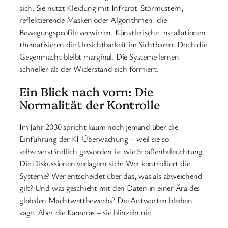
sich. Sie nutzt Kleidung mit Infrarot-Störmustern,
reflektierende Masken oder Algorithmen, die
Bewegungsprofile verwirren. Künstlerische Installationen
thematisieren die Unsichtbarkeit im Sichtbaren. Doch die
Gegenmacht bleibt marginal. Die Systeme lernen
schneller als der Widerstand sich formiert.
Ein Blick nach vorn: Die
Normalität der Kontrolle
Im Jahr 2030 spricht kaum noch jemand über die
Einführung der KI-Überwachung – weil sie so
selbstverständlich geworden ist wie Straßenbeleuchtung.
Die Diskussionen verlagern sich: Wer kontrolliert die
Systeme? Wer entscheidet über das, was als abweichend
gilt? Und was geschieht mit den Daten in einer Ära des
globalen Machtwettbewerbs? Die Antworten bleiben
vage. Aber die Kameras – sie blinzeln nie.