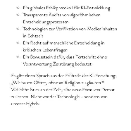
Ein globales Ethikprotokoll für KI-Entwicklung
Transparente Audits von algorithmischen
Entscheidungsprozessen
Technologien zur Verifikation von Medieninhalten
in Echtzeit
Ein Recht auf menschliche Entscheidung in
kritischen Lebensfragen
Ein Bewusstsein dafür, dass Fortschritt ohne
Verantwortung Zerstörung bedeutet
Es gibt einen Spruch aus der Frühzeit der KI-Forschung:
„Wir bauen Götter, ohne an Religion zu glauben.“
Vielleicht ist es an der Zeit, eine neue Form von Demut
zu lernen. Nicht vor der Technologie – sondern vor
unserer Hybris.