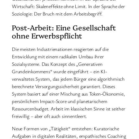
Wirtschaft: Skaleneffekte ohne Limit. In der Sprache der
Soziologie: Der Bruch mit dem Arbeitsbegriff.
Post-Arbeit: Eine Gesellschaft
ohne Erwerbspflicht
Die meisten Industrienationen reagierten auf die
Entwicklung mit einem radikalen Umbau ihrer
Sozialsysteme. Das Konzept des „Generativen
Grundeinkommens“ wurde eingeführt – ein KI-
verwaltetes System, das jedem Bürger eine algorithmisch
berechnete Versorgungssicherheit garantiert. Dieses
System basiert auf einer Mischung aus Token-Ökonomie,
persönlichem Impact-Score und planetarischem
Ressourcenbudget. Arbeit im klassischen Sinne ist seither
freiwillig – aber oft auch sinnentleert.
Neue Formen von „Tätigkeit“ entstehen: Kuratorische
Aufgaben in digitalen Realitäten, empathisches Coaching