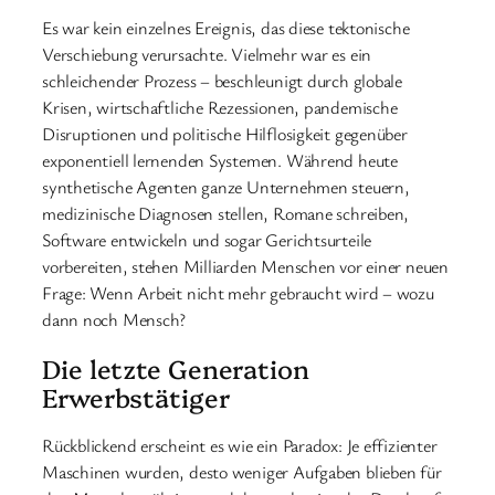
Es war kein einzelnes Ereignis, das diese tektonische
Verschiebung verursachte. Vielmehr war es ein
schleichender Prozess – beschleunigt durch globale
Krisen, wirtschaftliche Rezessionen, pandemische
Disruptionen und politische Hilflosigkeit gegenüber
exponentiell lernenden Systemen. Während heute
synthetische Agenten ganze Unternehmen steuern,
medizinische Diagnosen stellen, Romane schreiben,
Software entwickeln und sogar Gerichtsurteile
vorbereiten, stehen Milliarden Menschen vor einer neuen
Frage: Wenn Arbeit nicht mehr gebraucht wird – wozu
dann noch Mensch?
Die letzte Generation
Erwerbstätiger
Rückblickend erscheint es wie ein Paradox: Je effizienter
Maschinen wurden, desto weniger Aufgaben blieben für