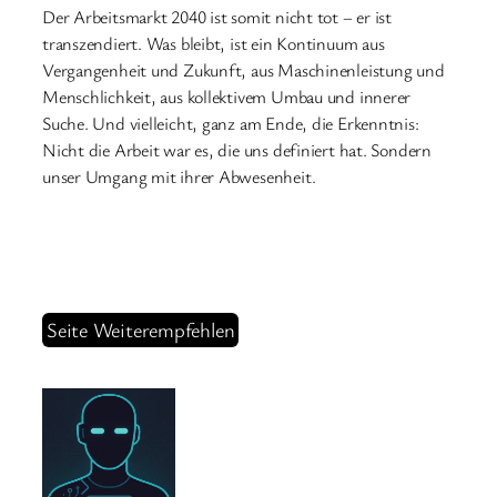
Der Arbeitsmarkt 2040 ist somit nicht tot – er ist
transzendiert. Was bleibt, ist ein Kontinuum aus
Vergangenheit und Zukunft, aus Maschinenleistung und
Menschlichkeit, aus kollektivem Umbau und innerer
Suche. Und vielleicht, ganz am Ende, die Erkenntnis:
Nicht die Arbeit war es, die uns definiert hat. Sondern
unser Umgang mit ihrer Abwesenheit.
Seite Weiterempfehlen