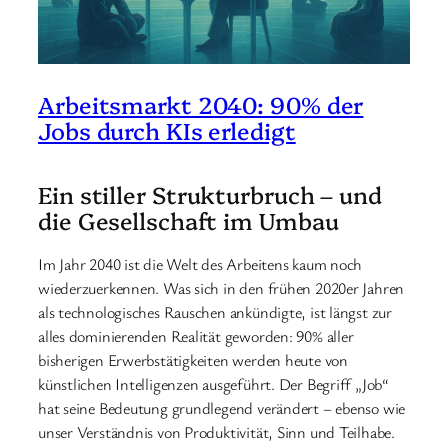
Arbeitsmarkt 2040: 90% der
Jobs durch KIs erledigt
Ein stiller Strukturbruch – und
die Gesellschaft im Umbau
Im Jahr 2040 ist die Welt des Arbeitens kaum noch
wiederzuerkennen. Was sich in den frühen 2020er Jahren
als technologisches Rauschen ankündigte, ist längst zur
alles dominierenden Realität geworden: 90% aller
bisherigen Erwerbstätigkeiten werden heute von
künstlichen Intelligenzen ausgeführt. Der Begriff „Job“
hat seine Bedeutung grundlegend verändert – ebenso wie
unser Verständnis von Produktivität, Sinn und Teilhabe.