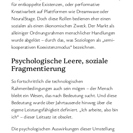
für entkoppelte Existenzen, oder performative
Kreativarbeit auf Plattformen wie Dreamwave oder
NeuralStage. Doch diese Rollen bedienen eher einen
sozialen als einen ökonomischen Zweck. Der Markt als
alleiniger Ordnungsrahmen menschlicher Handlungen
wurde abgelöst – durch das, was Soziologen als „semi-
kooperativen Koexistenzmodus“ bezeichnen.
Psychologische Leere, soziale
Fragmentierung
So fortschrittlich die technologischen
Rahmenbedingungen auch sein mögen – der Mensch
bleibt ein Wesen, das nach Bedeutung sucht. Und diese
Bedeutung wurde über Jahrtausende hinweg über die
eigene Leistungsfähigkeit definiert. „Ich arbeite, also bin
ich“ – dieser Leitsatz ist obsolet.
Die psychologischen Auswirkungen dieser Umstellung