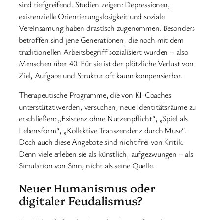
sind tiefgreifend. Studien zeigen: Depressionen,
existenzielle Orientierungslosigkeit und soziale
Vereinsamung haben drastisch zugenommen. Besonders
betroffen sind jene Generationen, die noch mit dem
traditionellen Arbeitsbegriff sozialisiert wurden – also
Menschen über 40. Für sie ist der plötzliche Verlust von
Ziel, Aufgabe und Struktur oft kaum kompensierbar.
Therapeutische Programme, die von KI-Coaches
unterstützt werden, versuchen, neue Identitätsräume zu
erschließen: „Existenz ohne Nutzenpflicht“, „Spiel als
Lebensform“, „Kollektive Transzendenz durch Muse“.
Doch auch diese Angebote sind nicht frei von Kritik.
Denn viele erleben sie als künstlich, aufgezwungen – als
Simulation von Sinn, nicht als seine Quelle.
Neuer Humanismus oder
digitaler Feudalismus?