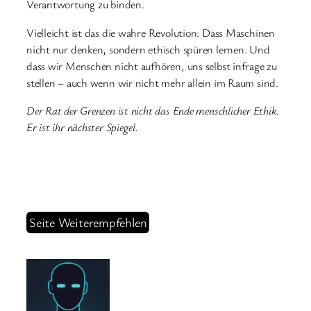
Verantwortung zu binden.
Vielleicht ist das die wahre Revolution: Dass Maschinen
nicht nur denken, sondern ethisch spüren lernen. Und
dass wir Menschen nicht aufhören, uns selbst infrage zu
stellen – auch wenn wir nicht mehr allein im Raum sind.
Der Rat der Grenzen ist nicht das Ende menschlicher Ethik.
Er ist ihr nächster Spiegel.
Seite Weiterempfehlen