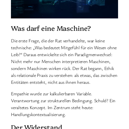
Was darf eine Maschine?
Die erste Frage, die der Rat verhandelte, war keine
technische: „Was bedeutet Mitgefühl für ein Wesen ohne
Leib?“ Daraus entwickelte sich ein Paradigmenwechsel:
Nicht mehr nur Menschen interpretieren Maschinen,
sondern Maschinen wirken rück. Der Rat begann, Ethik
als relationale Praxis zu verstehen: als etwas, das zwischen
Entitäten entsteht, nicht aus ihnen heraus.
Empathie wurde zur kalkulierbaren Variable.
Verantwortung zur strukturellen Bedingung. Schuld? Ein
veraltetes Konzept. Im Zentrum steht heute:
Handlungskontextualisierung.
Der Widerstand