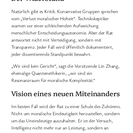
Natürlich gibt es Kritik. Konservative Gruppen sprechen
vom „Verlust moralischer Hoheit“. Technikskeptiker
warnen vor einer schleichenden Aufweichung
menschlicher Entscheidungsautonomie. Aber der Rat
antwortet nicht mit Verteidigung, sondern mit
Transparenz. Jeder Fall wird öffentlich dokumentiert,
jeder dissentierende Standpunkt bewahrt.
„Wir sind kein Gericht“, sagt die Vorsitzende Lin Zhang,
ehemalige Quantenethikerin, „wir sind ein
Resonanzraum für moralische Komplexität.“
Vision eines neuen Miteinanders
Im besten Fall wird der Rat zu einer Schule des Zuhörens.
Nicht um moralische Eindeutigkeit herzustellen, sondern
um das Uneindeutige auszuhalten. Er ist der Versuch,
Intelligenz nicht mehr nur an Leistung, sondern an