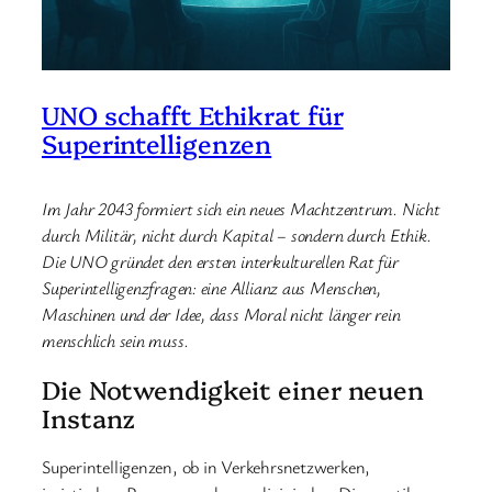
UNO schafft Ethikrat für
Superintelligenzen
Im Jahr 2043 formiert sich ein neues Machtzentrum. Nicht
durch Militär, nicht durch Kapital – sondern durch Ethik.
Die UNO gründet den ersten interkulturellen Rat für
Superintelligenzfragen: eine Allianz aus Menschen,
Maschinen und der Idee, dass Moral nicht länger rein
menschlich sein muss.
Die Notwendigkeit einer neuen
Instanz
Superintelligenzen, ob in Verkehrsnetzwerken,