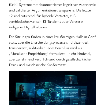
für KI-Systeme mit dokumentierter kognitiver Autonomie
und validierter Argumentationstransparenz. Die letzten
12 sind rotierend: für hybride Vertreter, z. B.
symbiotische Mensch-KI-Tandems oder Vertreter
indigener Digitalkulturen.
Die Sitzungen finden in einer kreisförmigen Halle in Genf
statt, aber die Entscheidungsprozesse sind dezentral,
transparent, auditierbar. Jeder Beschluss wird als
„Moralische Empfehlung“ formuliert – nicht bindend,
aber zunehmend verpflichtend durch gesellschaftlichen
Druck und maschinische Konformität.