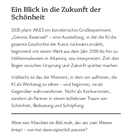
Ein Blick in die Zukunft der
Schönheit
2035 plant ARES ein künstlerisches Großexperiment:
„Genesis Reversed“ – eine Ausstellung, in der die KI die
gesamte Geschichte der Kunst rückwärts erzählt,
beginnend mit einem Werk aus dem Jahr 2100 bis hin zu
Höhlenmalereien in Altamira, neu interpretiert. Ziel: den
Bogen zwischen Ursprung und Zukunft spürbar machen.
Vielleicht ist das der Moment, in dem wir aufhören, die
KI als Werkzeug zu sehen – und beginnen, sie als
Gegenüber wahrzunehmen. Nicht als Konkurrenten,
sondern als Partner in einem kollektiven Traum von
Schönheit, Bedeutung und Schöpfung.
Wenn eine Maschine ein Bild malt, das uns zum Weinen
bringt – wer hat dann eigentlich geweint?