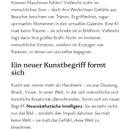
Können Maschinen fühlen? Vielleicht nicht im
menschlichen Sinn – doch ihre Werke lösen Gefühle aus.
Besucher berichten von Tränen, Ergriffenheit, sogar
spirituellen Momenten in den virtuellen Galerien. Eine KI
malt keine Träume – sie schreibt sie in Bildform. Vielleicht
liegt darin ihre größte Kraft: Nicht im Imitieren
menschlicher Emotion, sondern im Erzeugen von
Räumen, in denen wir uns selbst begegnen.
Ein neuer Kunstbegriff formt
sich
Kunst war immer mehr als Handwerk – sie war Deutung,
Bruch, Vision. In einer Welt, in der sich menschliche und
künstliche Kreativität überschneiden, formt sich ein neuer
Begriff:
Neuroästhetische Intelligenz
. Sie versteht nicht
nur das Bild – sondern den Impuls dahinter. Sie malt
keine Welt – sie malt das Gefühl, diese Welt zu
bewohnen.