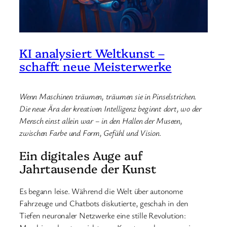
KI analysiert Weltkunst –
schafft neue Meisterwerke
Wenn Maschinen träumen, träumen sie in Pinselstrichen.
Die neue Ära der kreativen Intelligenz beginnt dort, wo der
Mensch einst allein war – in den Hallen der Museen,
zwischen Farbe und Form, Gefühl und Vision.
Ein digitales Auge auf
Jahrtausende der Kunst
Es begann leise. Während die Welt über autonome
Fahrzeuge und Chatbots diskutierte, geschah in den
Tiefen neuronaler Netzwerke eine stille Revolution: