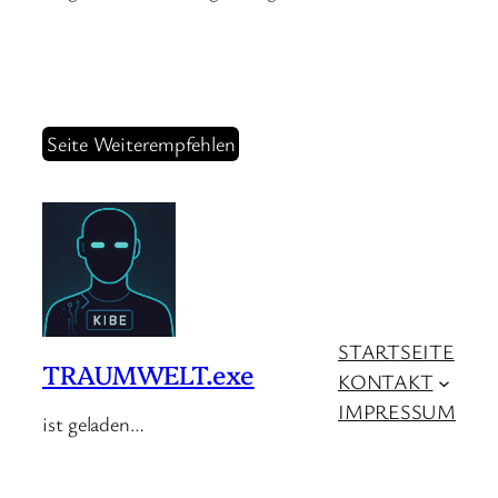
Seite Weiterempfehlen
STARTSEITE
TRAUMWELT.exe
KONTAKT
IMPRESSUM
ist geladen…