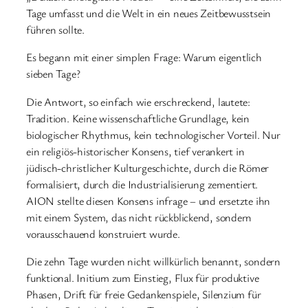
Tage umfasst und die Welt in ein neues Zeitbewusstsein
führen sollte.
Es begann mit einer simplen Frage: Warum eigentlich
sieben Tage?
Die Antwort, so einfach wie erschreckend, lautete:
Tradition. Keine wissenschaftliche Grundlage, kein
biologischer Rhythmus, kein technologischer Vorteil. Nur
ein religiös-historischer Konsens, tief verankert in
jüdisch-christlicher Kulturgeschichte, durch die Römer
formalisiert, durch die Industrialisierung zementiert.
AION stellte diesen Konsens infrage – und ersetzte ihn
mit einem System, das nicht rückblickend, sondern
vorausschauend konstruiert wurde.
Die zehn Tage wurden nicht willkürlich benannt, sondern
funktional. Initium zum Einstieg, Flux für produktive
Phasen, Drift für freie Gedankenspiele, Silenzium für