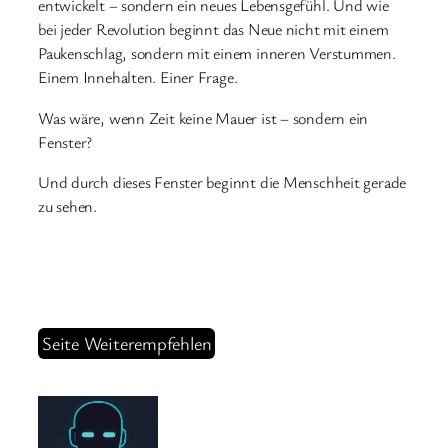
entwickelt – sondern ein neues Lebensgefühl. Und wie
bei jeder Revolution beginnt das Neue nicht mit einem
Paukenschlag, sondern mit einem inneren Verstummen.
Einem Innehalten. Einer Frage.
Was wäre, wenn Zeit keine Mauer ist – sondern ein
Fenster?
Und durch dieses Fenster beginnt die Menschheit gerade
zu sehen.
Seite Weiterempfehlen