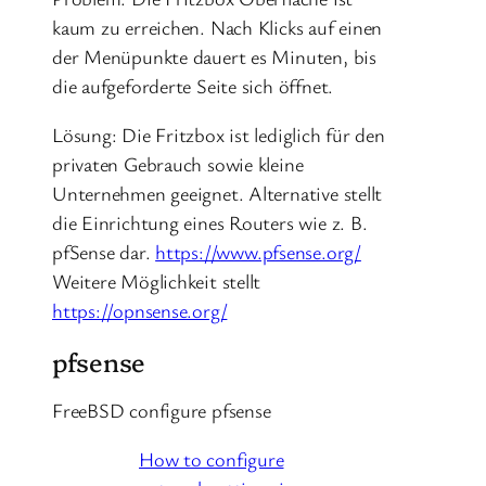
kaum zu erreichen. Nach Klicks auf einen
der Menüpunkte dauert es Minuten, bis
die aufgeforderte Seite sich öffnet.
Lösung: Die Fritzbox ist lediglich für den
privaten Gebrauch sowie kleine
Unternehmen geeignet. Alternative stellt
die Einrichtung eines Routers wie z. B.
pfSense dar.
https://www.pfsense.org/
Weitere Möglichkeit stellt
https://opnsense.org/
pfsense
FreeBSD configure pfsense
How to configure