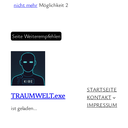
nicht mehr
Möglichkeit 2
Seite Weiterempfehlen
STARTSEITE
TRAUMWELT.exe
KONTAKT
IMPRESSUM
ist geladen…