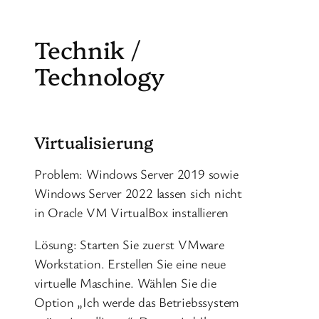
Zum
Inhalt
Technik /
springen
Technology
Virtualisierung
Problem: Windows Server 2019 sowie
Windows Server 2022 lassen sich nicht
in Oracle VM VirtualBox installieren
Lösung: Starten Sie zuerst VMware
Workstation. Erstellen Sie eine neue
virtuelle Maschine. Wählen Sie die
Option „Ich werde das Betriebssystem