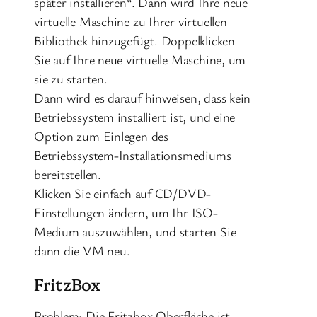
später installieren“. Dann wird Ihre neue
virtuelle Maschine zu Ihrer virtuellen
Bibliothek hinzugefügt. Doppelklicken
Sie auf Ihre neue virtuelle Maschine, um
sie zu starten.
Dann wird es darauf hinweisen, dass kein
Betriebssystem installiert ist, und eine
Option zum Einlegen des
Betriebssystem-Installationsmediums
bereitstellen.
Klicken Sie einfach auf CD/DVD-
Einstellungen ändern, um Ihr ISO-
Medium auszuwählen, und starten Sie
dann die VM neu.
FritzBox
Problem: Die Fritzbox Oberfläche ist