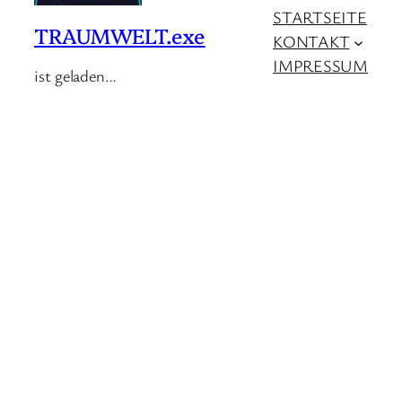
STARTSEITE
TRAUMWELT.exe
KONTAKT
IMPRESSUM
ist geladen…